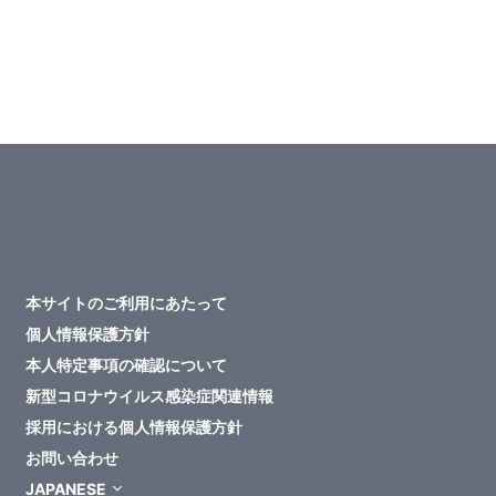
本サイトのご利用にあたって
個人情報保護方針
本人特定事項の確認について
新型コロナウイルス感染症関連情報
採用における個人情報保護方針
お問い合わせ
JAPANESE