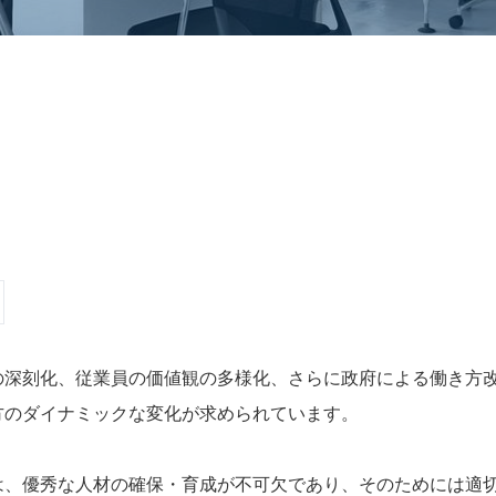
の深刻化、従業員の価値観の多様化、さらに政府による働き方
方のダイナミックな変化が求められています。
は、優秀な人材の確保・育成が不可欠であり、そのためには適