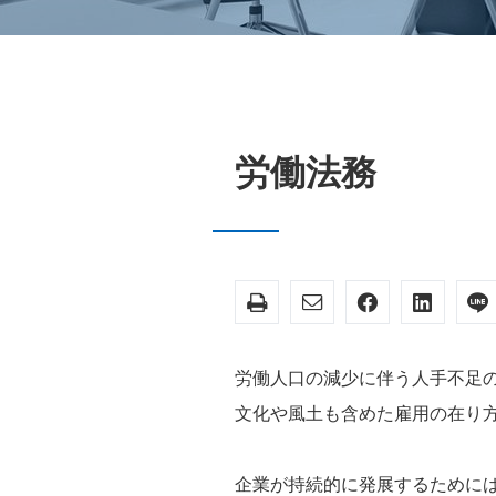
労働法務
労働人口の減少に伴う人手不足
文化や風土も含めた雇用の在り
企業が持続的に発展するために