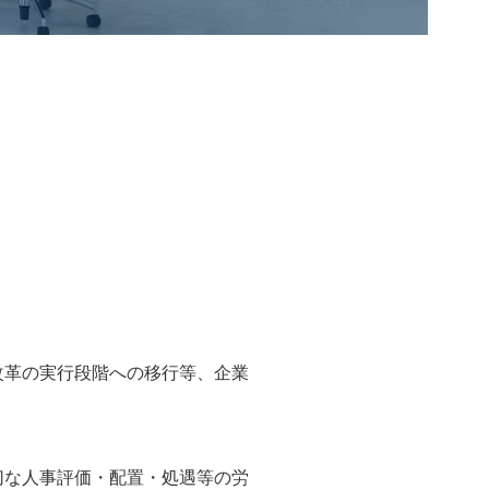
改革の実行段階への移行等、企業
切な人事評価・配置・処遇等の労