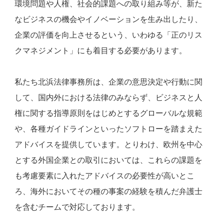
環境問題や人権、社会的課題への取り組み等が、新た
なビジネスの機会やイノベーションを生み出したり、
企業の評価を向上させるという、いわゆる「正のリス
クマネジメント」にも着目する必要があります。
私たち北浜法律事務所は、企業の意思決定や行動に関
して、国内外における法律のみならず、ビジネスと人
権に関する指導原則をはじめとするグローバルな規範
や、各種ガイドラインといったソフトローを踏まえた
アドバイスを提供しています。とりわけ、欧州を中心
とする外国企業との取引においては、これらの課題を
も考慮要素に入れたアドバイスの必要性が高いとこ
ろ、海外においてその種の事案の経験を積んだ弁護士
を含むチームで対応しております。