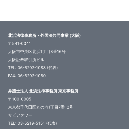
北浜法律事務所・外国法共同事業 (大阪)
〒541-0041
大阪市中央区北浜1丁目8番16号
大阪証券取引所ビル
TEL: 06-6202-1088 (代表)
FAX: 06-6202-1080
弁護士法人 北浜法律事務所 東京事務所
〒100-0005
東京都千代田区丸の内1丁目7番12号
サピアタワー
TEL: 03-5219-5151 (代表)