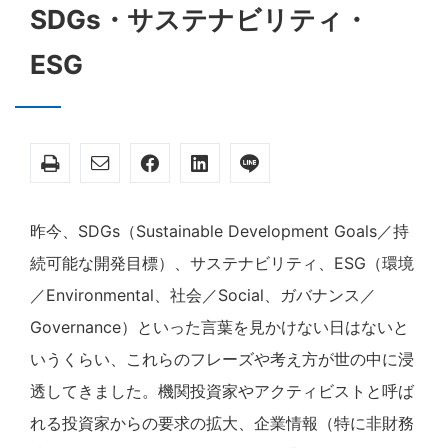
SDGs・サステナビリティ・
ESG
昨今、SDGs（Sustainable Development Goals／持
続可能な開発目標）、サステナビリティ、ESG（環境
／Environmental、社会／Social、ガバナンス／
Governance）といった言葉を見かけない日はないと
いうくらい、これらのフレーズや考え方が世の中に浸
透してきました。機関投資家やアクティビストと呼ば
れる投資家からの要求の拡大、企業情報（特に非財務