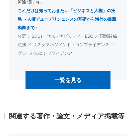
河浪 潤
弁護士
これだけは知っておきたい「ビジネスと人権」の実
務 ～人権デューデリジェンスの基礎から海外の最新
動向まで～
SDGs・サステナビリティ・ESG
国際関係
法務
リスクマネジメント・コンプライアンス
グローバルコンプライアンス
一覧を見る
関連する著作・論文・メディア掲載等