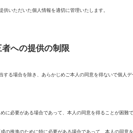
提供いただいた個人情報を適切に管理いたします。
三者への提供の制限
当する場合を除き、あらかじめご本人の同意を得ないで個人デ
のために必要がある場合であって、本人の同意を得ることが困難
な育成の推進のために特に必要がある場合であって、本人の同意