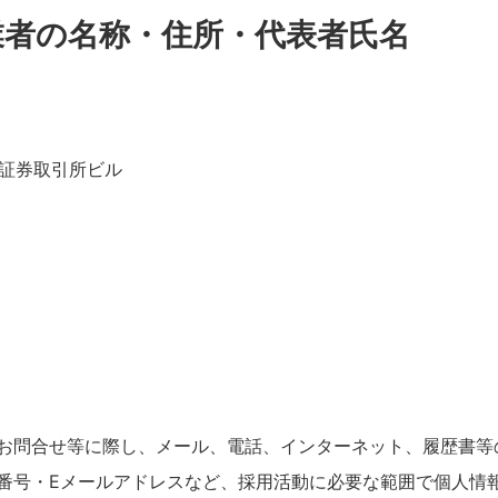
業者の名称・住所・代表者氏名
阪証券取引所ビル
お問合せ等に際し、メール、電話、インターネット、履歴書等
番号・Eメールアドレスなど、採用活動に必要な範囲で個人情