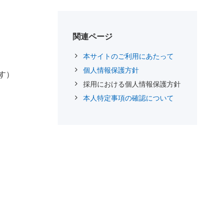
関連ページ
本サイトのご利用にあたって
個人情報保護方針
す）
採用における個人情報保護方針
本人特定事項の確認について