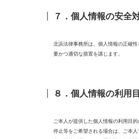
７．個人情報の安全
北浜法律事務所は、個人情報の正確性
要かつ適切な措置を講じます。
８．個人情報の利用
ご本人が提供した個人情報の利用目的
停止等をご希望される場合は、ご本人