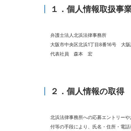
１．個人情報取扱事
弁護士法人北浜法律事務所
大阪市中央区北浜1丁目8番16号 大
代表社員 森本 宏
２．個人情報の取得
北浜法律事務所への応募エントリーや
付等の手段により、氏名・住所・電話