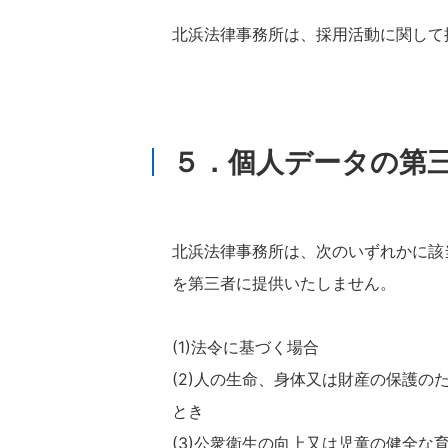
北浜法律事務所は、採用活動に関して
５．個人データの第
北浜法律事務所は、次のいずれかに該
を第三者に提供いたしません。
(1)法令に基づく場合
(2)人の生命、身体又は財産の保護
とき
(3)公衆衛生の向上又は児童の健全