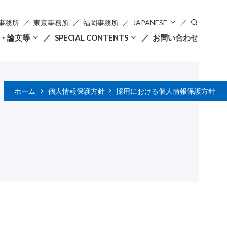
事務所
東京事務所
福岡事務所
JAPANESE
・論文等
SPECIAL CONTENTS
お問い合わせ
ホーム
個人情報保護方針
採用における個人情報保護方針