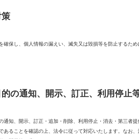
対策
を確保し、個人情報の漏えい、滅失又は毀損等を防止するため
目的の通知、開示、訂正、利用停止
の通知、開示、訂正・追加・削除、利用停止・消去・第三者提
であることを確認の上、法令に従って対応いたします。なお、