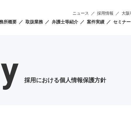
ニュース
採用情報
大阪
務所概要
取扱業務
弁護士等紹介
案件実績
セミナー
cy
採用における個人情報保護方針