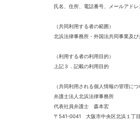
氏名、住所、電話番号、メールアドレ
（共同利用する者の範囲）
北浜法律事務所・外国法共同事業及び
（利用する者の利用目的）
上記３．記載の利用目的
（共同利用される個人情報の管理につ
弁護士法人北浜法律事務所
代表社員弁護士 森本宏
〒541-0041 大阪市中央区北浜１