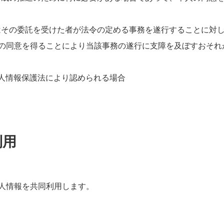
又はその委託を受けた者が法令の定める事務を遂行することに対
の同意を得ることにより当該事務の遂行に支障を及ぼすおそれ
か、個人情報保護法により認められる場合
利用
人情報を共同利用します。