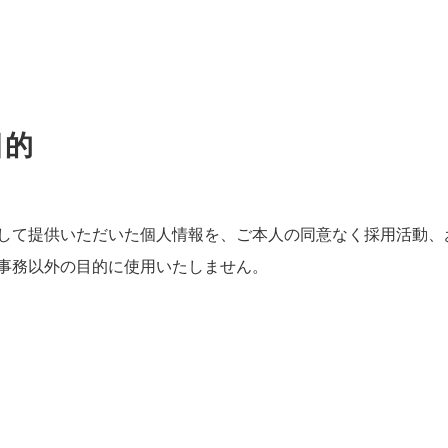
目的
して提供いただいた個人情報を、ご本人の同意なく採用活動、
事務以外の目的に使用いたしません。