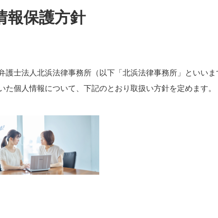
情報保護方針
弁護士法人北浜法律事務所（以下「北浜法律事務所」といいま
いた個人情報について、下記のとおり取扱い方針を定めます。