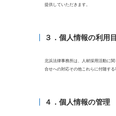
提供していただきます。
３．個人情報の利用
北浜法律事務所は、人材採用活動に関
合せへの対応その他これらに付随する
４．個人情報の管理