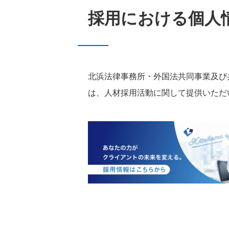
採用における個人
北浜法律事務所・外国法共同事業及び
は、人材採用活動に関して提供いただ