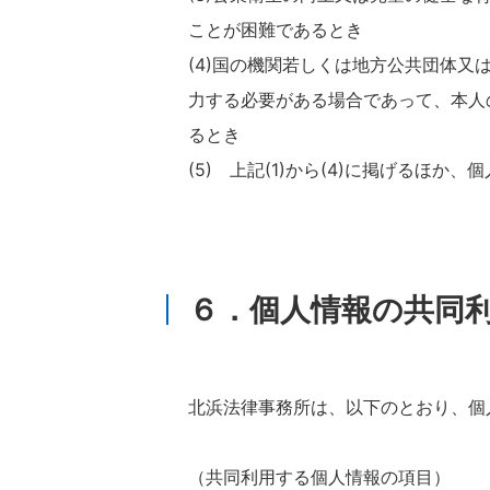
ことが困難であるとき
(4)国の機関若しくは地方公共団体
力する必要がある場合であって、本人
るとき
(5) 上記(1)から(4)に掲げるほ
６．個人情報の共同
北浜法律事務所は、以下のとおり、個
（共同利用する個人情報の項目）