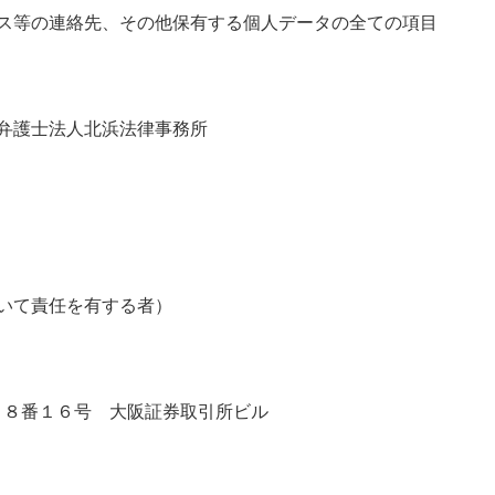
ス等の連絡先、その他保有する個人データの全ての項目
弁護士法人北浜法律事務所
いて責任を有する者）
丁目８番１６号 大阪証券取引所ビル