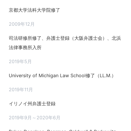
京都大学法科大学院修了
2009年12月
司法研修所修了、弁護士登録（大阪弁護士会）、北浜
法律事務所入所
2019年5月
University of Michigan Law School修了（LL.M.）
2019年11月
イリノイ州弁護士登録
2019年9月～2020年6月