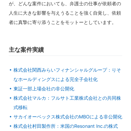
が、どんな案件においても、弁護士の仕事が依頼者の
人生に大きな影響を与えうることを強く自覚し、依頼
者に真摯に寄り添うことをモットーとしています。
主な案件実績
株式会社関西みらいフィナンシャルグループ：りそ
なホールディングスによる完全子会社化
東証一部上場会社の非公開化
株式会社マルカ：フルサト工業株式会社との共同株
式移転
サカイオーベックス株式会社のMBOによる非公開化
株式会社村田製作所：米国のResonant Inc.の株式