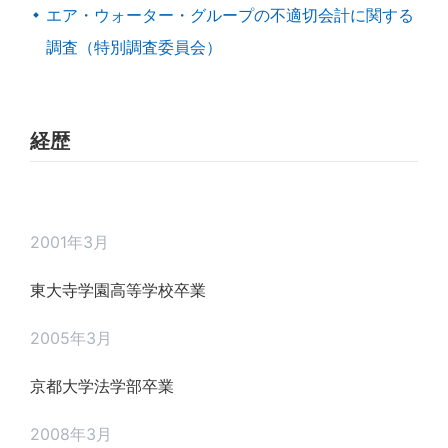
エア・ウォーター・グループの不適切会計に関する
調査（特別調査委員会）
経歴
2001年3月
東大寺学園高等学校卒業
2005年3月
京都大学法学部卒業
2008年3月