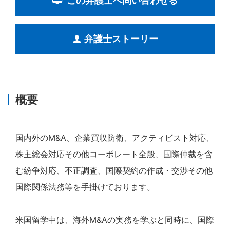
この弁護士へ問い合わせる
弁護士ストーリー
概要
国内外のM&A、企業買収防衛、アクティビスト対応、
株主総会対応その他コーポレート全般、国際仲裁を含
む紛争対応、不正調査、国際契約の作成・交渉その他
国際関係法務等を手掛けております。
米国留学中は、海外M&Aの実務を学ぶと同時に、国際