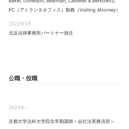
Baker, Donelson, Bearman, Caldwell & Berkowitz,
PC（アトランタオフィス）勤務（Visiting Attorney）
2022年1月
北浜法律事務所パートナー就任
公職・役職
2023年～
京都大学法科大学院非常勤講師＜会社法実務演習＞