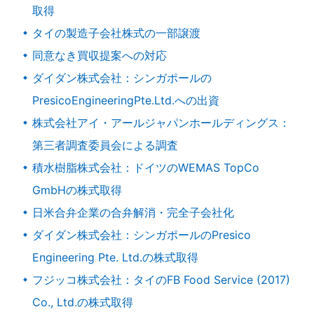
取得
タイの製造子会社株式の一部譲渡
同意なき買収提案への対応
ダイダン株式会社：シンガポールの
PresicoEngineeringPte.Ltd.への出資
株式会社アイ・アールジャパンホールディングス：
第三者調査委員会による調査
積水樹脂株式会社：ドイツのWEMAS TopCo
GmbHの株式取得
日米合弁企業の合弁解消・完全子会社化
ダイダン株式会社：シンガポールのPresico
Engineering Pte. Ltd.の株式取得
フジッコ株式会社：タイのFB Food Service (2017)
Co., Ltd.の株式取得