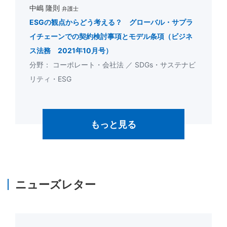
中嶋 隆則
弁護士
ESGの観点からどう考える？ グローバル・サプラ
イチェーンでの契約検討事項とモデル条項（ビジネ
ス法務 2021年10月号）
コーポレート・会社法
SDGs・サステナビ
リティ・ESG
もっと見る
ニューズレター