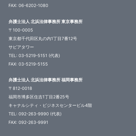
FAX: 06-6202-1080
弁護士法人 北浜法律事務所 東京事務所
〒100-0005
東京都千代田区丸の内1丁目7番12号
サピアタワー
TEL: 03-5219-5151 (代表)
FAX: 03-5219-5155
弁護士法人 北浜法律事務所 福岡事務所
〒812-0018
福岡市博多区住吉1丁目2番25号
キャナルシティ・ビジネスセンタービル4階
TEL: 092-263-9990 (代表)
FAX: 092-263-9991