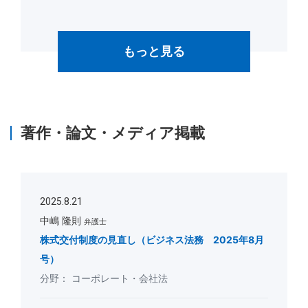
もっと見る
著作・論文・メディア掲載
2025.8.21
中嶋 隆則
弁護士
株式交付制度の見直し（ビジネス法務 2025年8月
号）
コーポレート・会社法