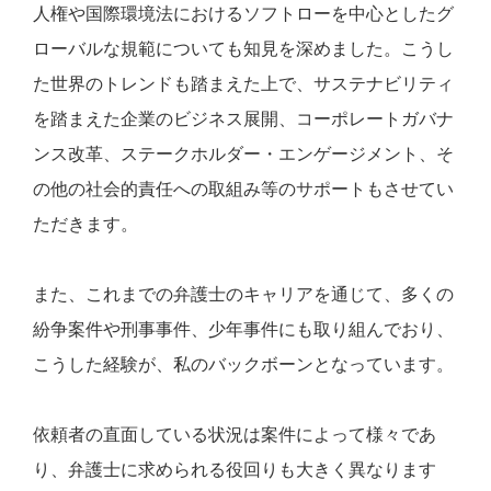
人権や国際環境法におけるソフトローを中心としたグ
ローバルな規範についても知見を深めました。こうし
た世界のトレンドも踏まえた上で、サステナビリティ
を踏まえた企業のビジネス展開、コーポレートガバナ
ンス改革、ステークホルダー・エンゲージメント、そ
の他の社会的責任への取組み等のサポートもさせてい
ただきます。
また、これまでの弁護士のキャリアを通じて、多くの
紛争案件や刑事事件、少年事件にも取り組んでおり、
こうした経験が、私のバックボーンとなっています。
依頼者の直面している状況は案件によって様々であ
り、弁護士に求められる役回りも大きく異なります