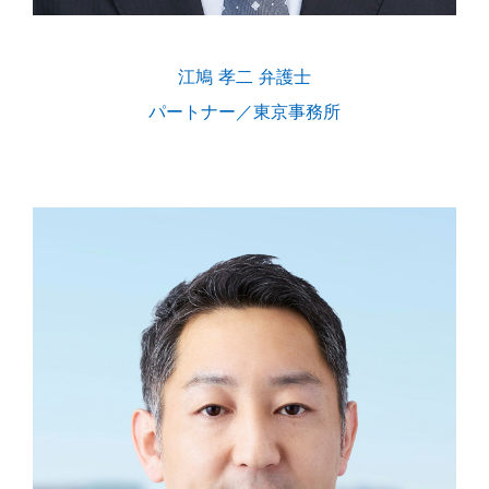
江鳩 孝二 弁護士
パートナー／東京事務所