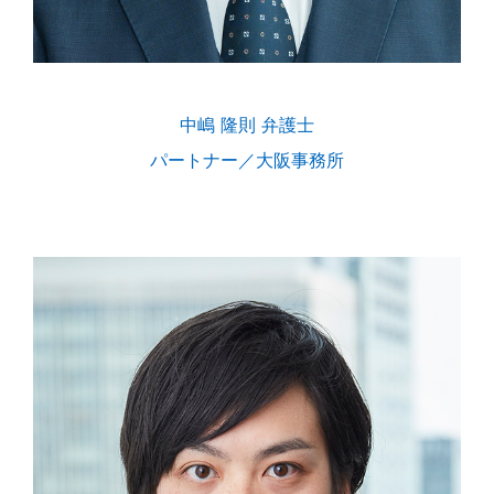
中嶋 隆則 弁護士
パートナー／大阪事務所