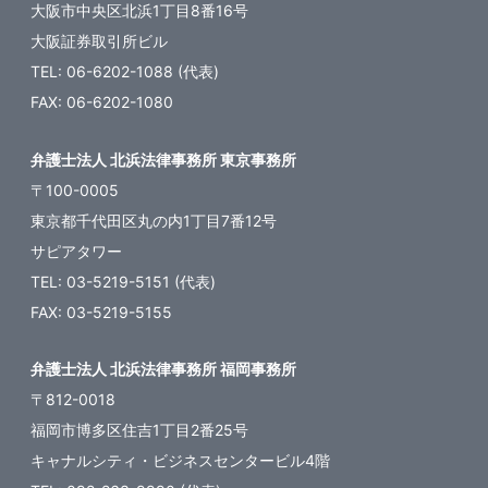
大阪市中央区北浜1丁目8番16号
大阪証券取引所ビル
TEL: 06-6202-1088 (代表)
FAX: 06-6202-1080
弁護士法人 北浜法律事務所 東京事務所
〒100-0005
東京都千代田区丸の内1丁目7番12号
サピアタワー
TEL: 03-5219-5151 (代表)
FAX: 03-5219-5155
弁護士法人 北浜法律事務所 福岡事務所
〒812-0018
福岡市博多区住吉1丁目2番25号
キャナルシティ・ビジネスセンタービル4階