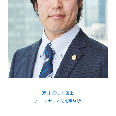
東目 拓也 弁護士
パートナー／東京事務所