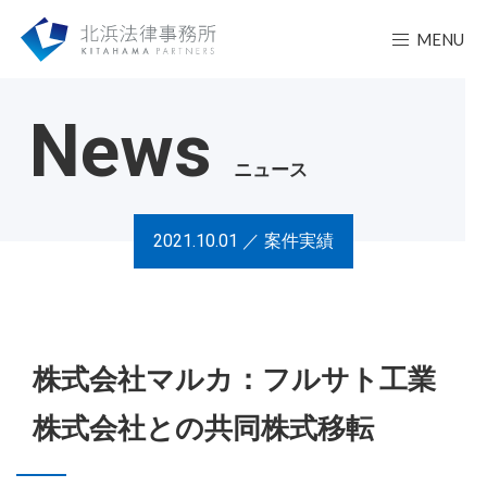
MENU
News
ニュース
2021.10.01 ／
案件実績
株式会社マルカ：フルサト工業
株式会社との共同株式移転