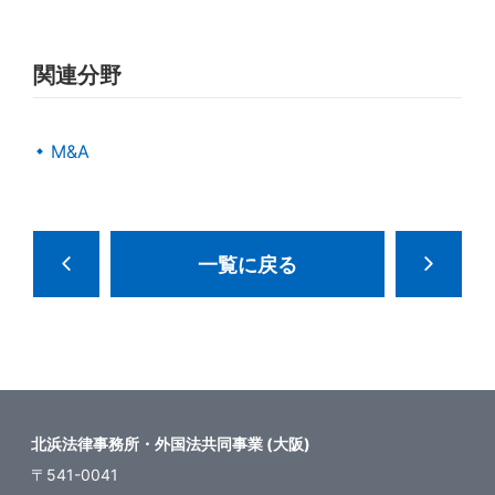
関連分野
M&A
一覧に戻る
北浜法律事務所・外国法共同事業 (大阪)
〒541-0041