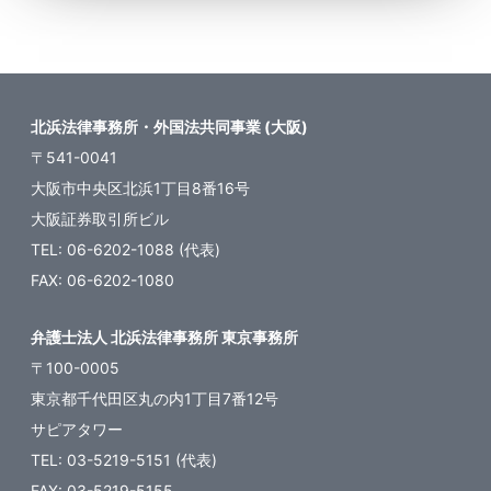
北浜法律事務所・外国法共同事業 (大阪)
〒541-0041
大阪市中央区北浜1丁目8番16号
大阪証券取引所ビル
TEL: 06-6202-1088 (代表)
FAX: 06-6202-1080
弁護士法人 北浜法律事務所 東京事務所
〒100-0005
東京都千代田区丸の内1丁目7番12号
サピアタワー
TEL: 03-5219-5151 (代表)
FAX: 03-5219-5155