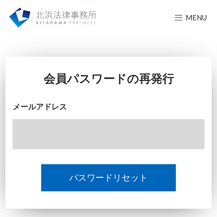
MENU
会員パスワードの再発行
メールアドレス