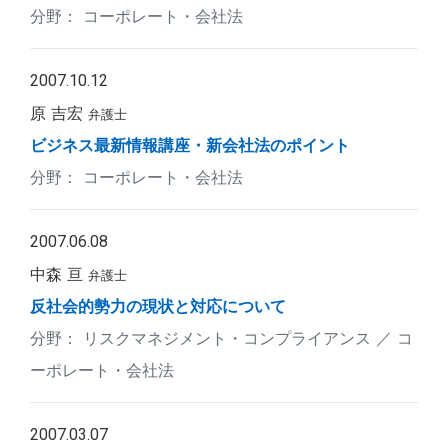
コーポレート・会社法
2007.10.12
原 吉宏
弁護士
ビジネス最新情報講座・新会社法のポイント
コーポレート・会社法
2007.06.08
中森 亘
弁護士
反社会的勢力の現状と対応について
リスクマネジメント・コンプライアンス
コ
ーポレート・会社法
2007.03.07