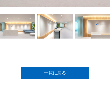
一覧に戻る