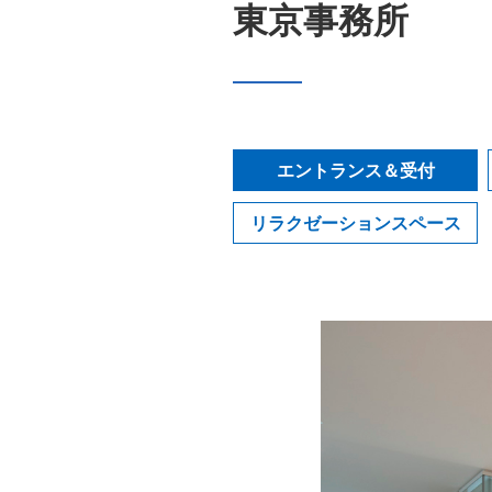
東京事務所
エントランス＆受付
リラクゼーションスペース