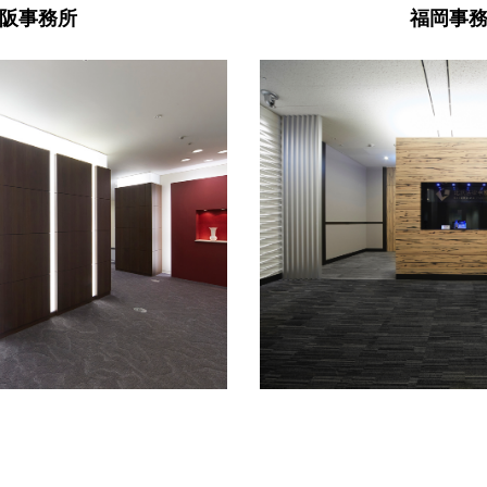
阪事務所
福岡事