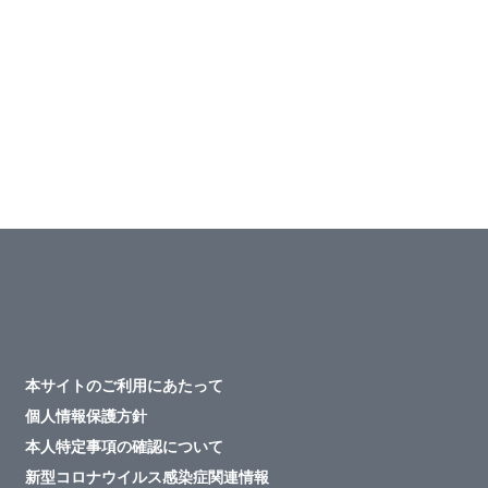
本サイトのご利用にあたって
個人情報保護方針
本人特定事項の確認について
新型コロナウイルス感染症関連情報