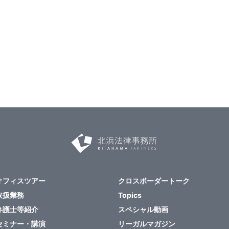
オフィスツアー
クロスボーダートーク
取扱業務
Topics
弁護士等紹介
スペシャル動画
セミナー・講演
リーガルマガジン