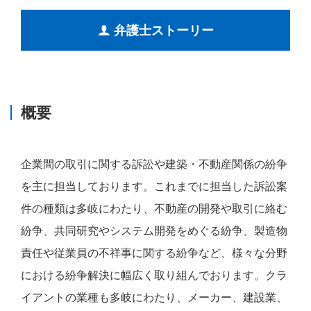
弁護士ストーリー
概要
企業間の取引に関する訴訟や建築・不動産関係の紛争
を主に担当しております。これまでに担当した訴訟案
件の種類は多岐にわたり、不動産の開発や取引に絡む
紛争、共同研究やシステム開発をめぐる紛争、製造物
責任や従業員の不祥事に関する紛争など、様々な分野
における紛争解決に幅広く取り組んでおります。クラ
イアントの業種も多岐にわたり、メーカー、建設業、