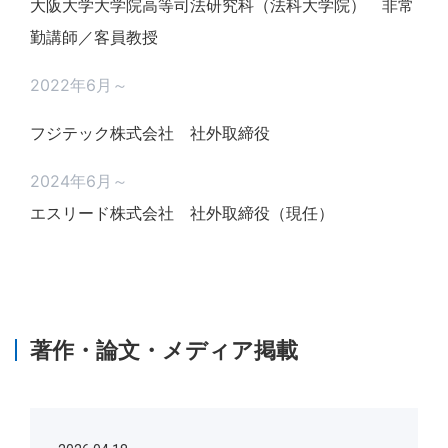
大阪大学大学院高等司法研究科（法科大学院） 非常
勤講師／客員教授
2022年6月～
フジテック株式会社 社外取締役
2024年6月～
エスリード株式会社 社外取締役（現任）
著作・論文・メディア掲載