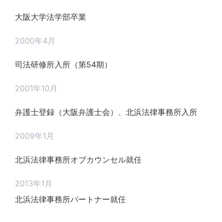
大阪大学法学部卒業
2000年4月
司法研修所入所（第54期）
2001年10月
弁護士登録（大阪弁護士会）、北浜法律事務所入所
2009年1月
北浜法律事務所オブカウンセル就任
2013年1月
北浜法律事務所パートナー就任