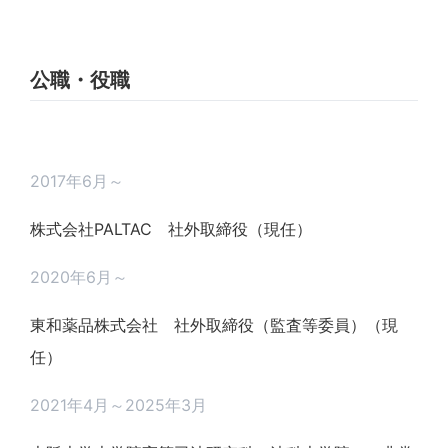
公職・役職
2017年6月～
株式会社PALTAC 社外取締役（現任）
2020年6月～
東和薬品株式会社 社外取締役（監査等委員）（現
任）
2021年4月～2025年3月