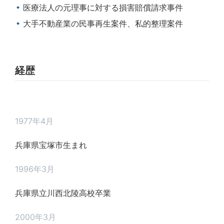
医療法人の元理事に対する損害賠償請求事件
大手不動産業の民事再生案件、私的整理案件
経歴
1977年4月
兵庫県宝塚市生まれ
1996年3月
兵庫県立川西北陵高校卒業
2000年3月