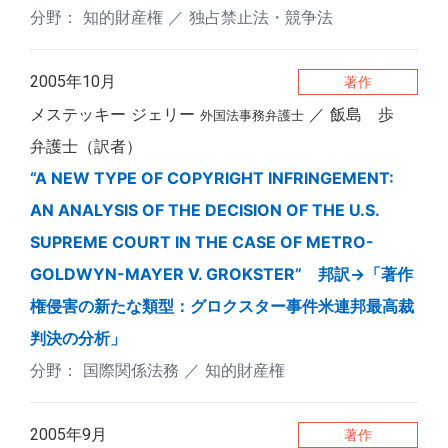
知的財産権
独占禁止法・競争法
2005年10月
著作
メステッキー ジェリー
飯島 歩
外国法事務弁護士
弁護士（訳者）
“A NEW TYPE OF COPYRIGHT INFRINGEMENT:
AN ANALYSIS OF THE DECISION OF THE U.S.
SUPREME COURT IN THE CASE OF METRO-
GOLDWYN-MAYER V. GROKSTER” 邦訳→「著作
権侵害の新たな類型：グロクスター事件米連邦最高裁
判決の分析」
国際関係法務
知的財産権
2005年9月
著作