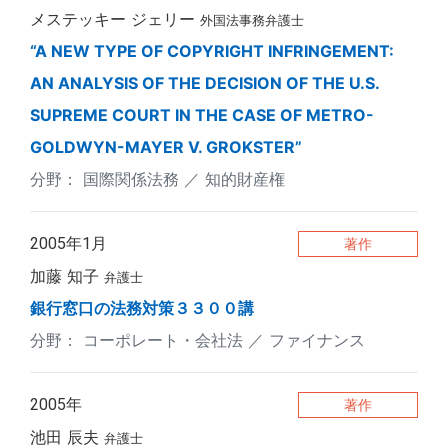
メステッキー ジェリー
外国法事務弁護士
“A NEW TYPE OF COPYRIGHT INFRINGEMENT:
AN ANALYSIS OF THE DECISION OF THE U.S.
SUPREME COURT IN THE CASE OF METRO-
GOLDWYN-MAYER V. GROKSTER”
国際関係法務
知的財産権
2005年1月
著作
加藤 知子
弁護士
銀行窓口の法務対策３３００講
コーポレート・会社法
ファイナンス
2005年
著作
池田 辰夫
弁護士