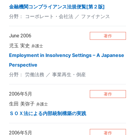
金融機関コンプライアンス法規便覧[第２版]
コーポレート・会社法
ファイナンス
June 2006
著作
児玉 実史
弁護士
Employment in Insolvency Settings – A Japanese
Perspective
労働法務
事業再生・倒産
2006年5月
著作
生田 美弥子
弁護士
ＳＯＸ法による内部統制構築の実践
2006年5月
著作