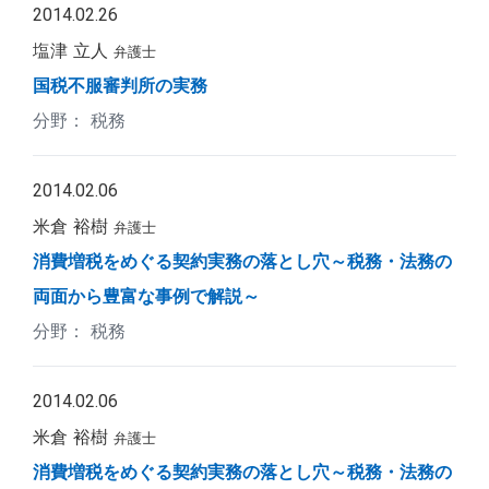
2014.02.26
塩津 立人
弁護士
国税不服審判所の実務
税務
2014.02.06
米倉 裕樹
弁護士
消費増税をめぐる契約実務の落とし穴～税務・法務の
両面から豊富な事例で解説～
税務
2014.02.06
米倉 裕樹
弁護士
消費増税をめぐる契約実務の落とし穴～税務・法務の