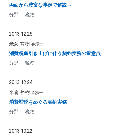
両面から豊富な事例で解説～
税務
2013.12.25
米倉 裕樹
弁護士
消費税率引き上げに伴う契約実務の留意点
税務
2013.12.24
米倉 裕樹
弁護士
消費増税をめぐる契約実務
税務
2013.10.22