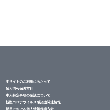
本サイトのご利用にあたって
個人情報保護方針
本人特定事項の確認について
新型コロナウイルス感染症関連情報
採用における個人情報保護方針