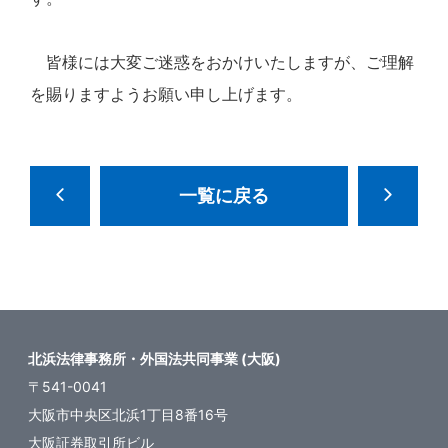
皆様には大変ご迷惑をおかけいたしますが、ご理解
を賜りますようお願い申し上げます。
一覧に戻る
北浜法律事務所・外国法共同事業 (大阪)
〒541-0041
大阪市中央区北浜1丁目8番16号
大阪証券取引所ビル