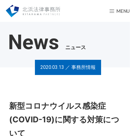
MENU
News
ニュース
2020.03.13 ／
事務所情報
新型コロナウイルス感染症
(COVID-19)に関する対策につ
いて