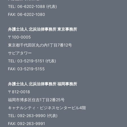
TEL: 06-6202-1088 (代表)
FAX: 06-6202-1080
弁護士法人 北浜法律事務所 東京事務所
〒100-0005
東京都千代田区丸の内1丁目7番12号
サピアタワー
TEL: 03-5219-5151 (代表)
FAX: 03-5219-5155
弁護士法人 北浜法律事務所 福岡事務所
〒812-0018
福岡市博多区住吉1丁目2番25号
キャナルシティ・ビジネスセンタービル4階
TEL: 092-263-9990 (代表)
FAX: 092-263-9991