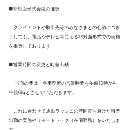
■非対面形式会議の推奨
クライアントや取引先等のみなさまとの会議につき
ましても、電話やテレビ等による非対面形式での実施
を推奨しております。
■営業時間の変更と時差出勤
当面の間は、各事務所の営業時間を午前10時から
午後6時とさせていただきます。
これに合わせて通勤ラッシュの時間帯を避けた時差
出勤の実施やリモートワーク（在宅勤務）をいたしま
す。