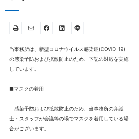
当事務所は、新型コロナウイルス感染症(COVID-19)
の感染予防および拡散防止のため、下記の対応を実施
しています。
■マスクの着用
感染予防および拡散防止のため、当事務所の弁護
士・スタッフが会議等の場でマスクを着用している場
合がございます。