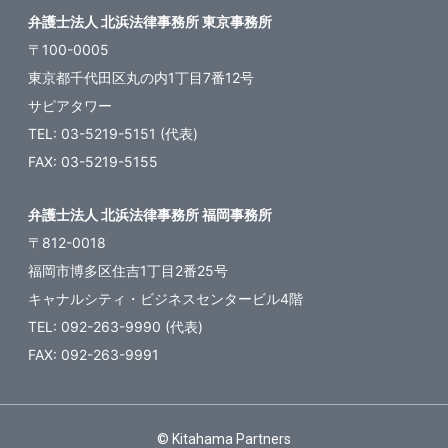
弁護士法人 北浜法律事務所 東京事務所
〒100-0005
東京都千代田区丸の内1丁目7番12号
サピアタワー
TEL: 03-5219-5151 (代表)
FAX: 03-5219-5155
弁護士法人 北浜法律事務所 福岡事務所
〒812-0018
福岡市博多区住吉1丁目2番25号
キャナルシティ・ビジネスセンタービル4階
TEL: 092-263-9990 (代表)
FAX: 092-263-9991
© Kitahama Partners