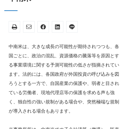
中南米は、大きな成長の可能性が期待されつつも、各
国ごとに、政治の混乱、資源価格の騰落等を原因とす
る事業環境に関する予測可能性の低さが指摘されてい
ます。法的には、各国政府が外国投資の呼び込みを図
ろうとする一方で、自国産業の保護や、弱者と目され
ている労働者、現地代理店等の保護を求める声も強
く、独自性の強い規制がある場合や、突然極端な規制
が導入される場合もあります。