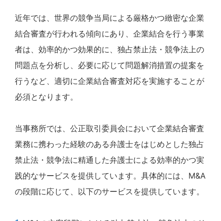
近年では、世界の競争当局による厳格かつ緻密な企業
結合審査が行われる傾向にあり、企業結合を行う事業
者は、効率的かつ効果的に、独占禁止法・競争法上の
問題点を分析し、必要に応じて問題解消措置の提案を
行うなど、適切に企業結合審査対応を実施することが
必須となります。
当事務所では、公正取引委員会において企業結合審査
業務に携わった経験のある弁護士をはじめとした独占
禁止法・競争法に精通した弁護士による効率的かつ実
践的なサービスを提供しています。具体的には、M&A
の段階に応じて、以下のサービスを提供しています。