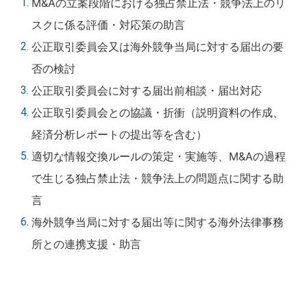
M&Aの立案段階における独占禁止法・競争法上のリ
スクに係る評価・対応策の助言
公正取引委員会又は海外競争当局に対する届出の要
否の検討
公正取引委員会に対する届出前相談・届出対応
公正取引委員会との協議・折衝（説明資料の作成、
経済分析レポートの提出等を含む）
適切な情報交換ルールの策定・実施等、M&Aの過程
で生じる独占禁止法・競争法上の問題点に関する助
言
海外競争当局に対する届出等に関する海外法律事務
所との連携支援・助言