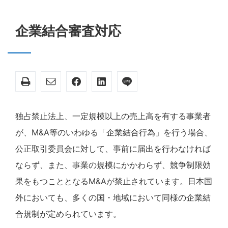
企業結合審査対応
独占禁止法上、一定規模以上の売上高を有する事業者
が、M&A等のいわゆる「企業結合行為」を行う場合、
公正取引委員会に対して、事前に届出を行わなければ
ならず、また、事業の規模にかかわらず、競争制限効
果をもつこととなるM&Aが禁止されています。日本国
外においても、多くの国・地域において同様の企業結
合規制が定められています。