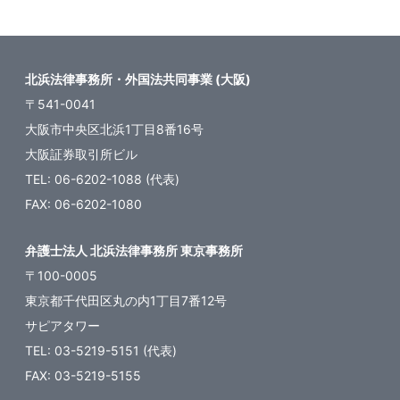
北浜法律事務所・外国法共同事業 (大阪)
〒541-0041
大阪市中央区北浜1丁目8番16号
大阪証券取引所ビル
TEL: 06-6202-1088 (代表)
FAX: 06-6202-1080
弁護士法人 北浜法律事務所 東京事務所
〒100-0005
東京都千代田区丸の内1丁目7番12号
サピアタワー
TEL: 03-5219-5151 (代表)
FAX: 03-5219-5155