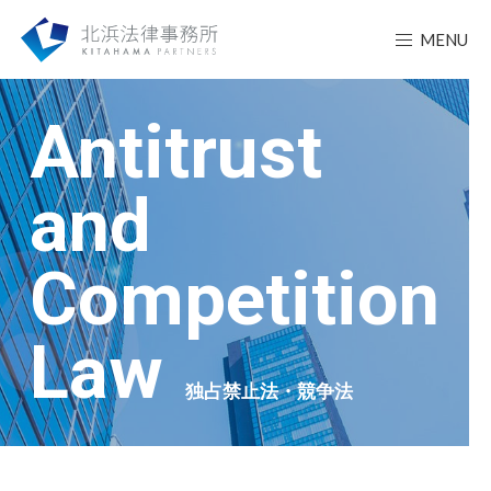
MENU
Antitrust
and
Competition
Law
独占禁止法・競争法