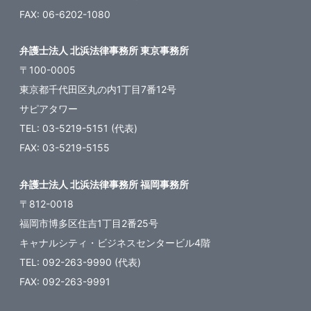
FAX: 06-6202-1080
弁護士法人 北浜法律事務所 東京事務所
〒100-0005
東京都千代田区丸の内1丁目7番12号
サピアタワー
TEL: 03-5219-5151 (代表)
FAX: 03-5219-5155
弁護士法人 北浜法律事務所 福岡事務所
〒812-0018
福岡市博多区住吉1丁目2番25号
キャナルシティ・ビジネスセンタービル4階
TEL: 092-263-9990 (代表)
FAX: 092-263-9991