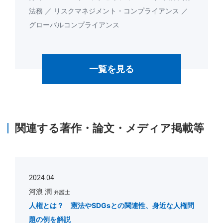
法務
リスクマネジメント・コンプライアンス
グローバルコンプライアンス
一覧を見る
関連する著作・論文・メディア掲載等
2024.04
河浪 潤
弁護士
人権とは？ 憲法やSDGsとの関連性、身近な人権問
題の例を解説