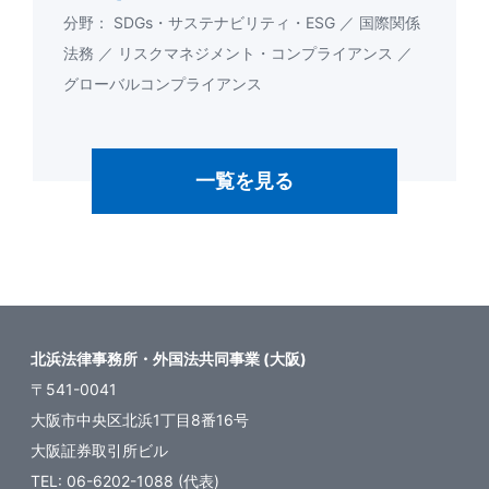
SDGs・サステナビリティ・ESG
国際関係
法務
リスクマネジメント・コンプライアンス
グローバルコンプライアンス
一覧を見る
北浜法律事務所・外国法共同事業 (大阪)
〒541-0041
大阪市中央区北浜1丁目8番16号
大阪証券取引所ビル
TEL: 06-6202-1088 (代表)