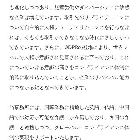
も進化しつつあり、児童労働やダイバーシティに敏感
な企業は増えています。取引先のサプライチェーンに
ついて自主的に人権デューディリジェンスを行わなけ
れば、そもそも取引ができなくなる時代にさしかかっ
てきています。さらに、GDPRの登場により、世界レ
ベルで人権が意識され見直されるに至っており、これ
についていける意識の高さをコンプライアンス体制に
的確に取り込んでいくことが、企業のサバイバル能力
につながる鍵となってきています。
当事務所には、国際業務に精通した英語、仏語、中国
語での対応が可能な弁護士が在籍しており、各国の弁
護士と連携しつつ、グローバル・コンプライアンス体
制の実現をサポートいたします。