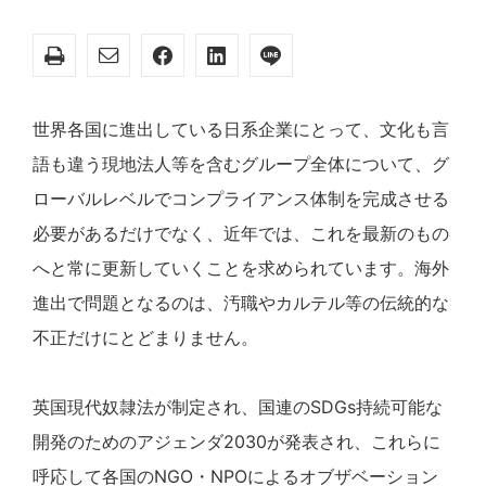
世界各国に進出している日系企業にとって、文化も言
語も違う現地法人等を含むグループ全体について、グ
ローバルレベルでコンプライアンス体制を完成させる
必要があるだけでなく、近年では、これを最新のもの
へと常に更新していくことを求められています。海外
進出で問題となるのは、汚職やカルテル等の伝統的な
不正だけにとどまりません。
英国現代奴隷法が制定され、国連のSDGs持続可能な
開発のためのアジェンダ2030が発表され、これらに
呼応して各国のNGO・NPOによるオブザベーション