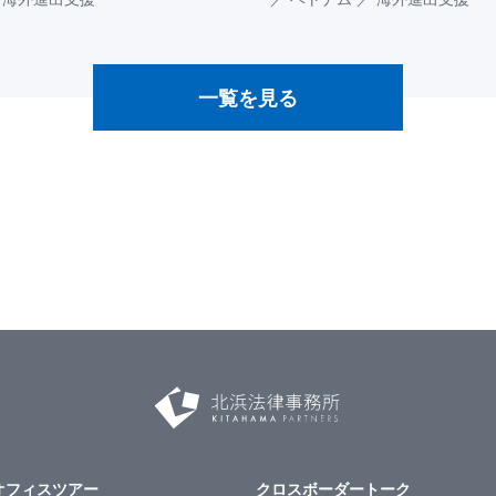
一覧を見る
オフィスツアー
クロスボーダートーク