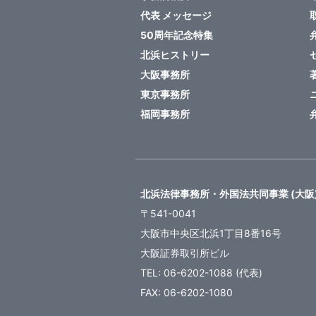
代表 メッセージ
50周年記念特集
北浜ヒストリー
大阪事務所
東京事務所
福岡事務所
北浜法律事務所・外国法共同事業 (大阪
〒541-0041
大阪市中央区北浜1丁目8番16号
大阪証券取引所ビル
TEL: 06-6202-1088 (代表)
FAX: 06-6202-1080