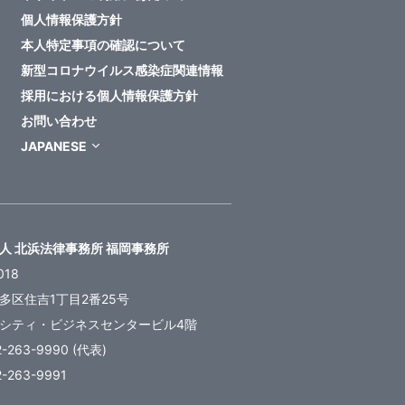
個人情報保護方針
本人特定事項の確認について
新型コロナウイルス感染症関連情報
採用における個人情報保護方針
お問い合わせ
JAPANESE
人 北浜法律事務所 福岡事務所
018
多区住吉1丁目2番25号
シティ・ビジネスセンタービル4階
2-263-9990 (代表)
2-263-9991