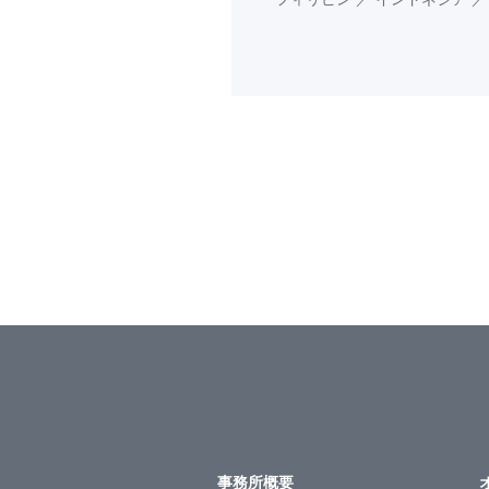
事務所概要