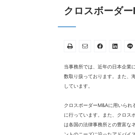
クロスボーダー
当事務所では、近年の日本企業
数取り扱っております。また、
しています。
クロスボーダーM&Aに用いら
に行っています。また、クロス
は各国の法律事務所との豊富な
ントのニーズに沿ったアドバイ