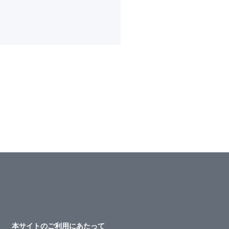
本サイトのご利用にあたって