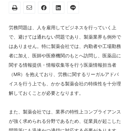
労務問題は、人を雇用してビジネスを行っていく上
で、避けては通れない問題であり、製薬業界も例外で
はありません。特に製薬会社では、内勤者や工場勤務
者に加え、医師や医療機関のもとへ訪問し、医薬品に
関する情報提供・情報収集等を行う医薬情報担当者
（MR）を抱えており、労務に関するリーガルアドバ
イスを行う上でも、かかる製薬会社の特殊性を十分理
解しておくことが必要となります。
また、製薬会社では、業界の特性上コンプライアンス
が強く求められる分野であるため、従業員が起こした
問題等にも迅速かつ適切に対応する必要があります。