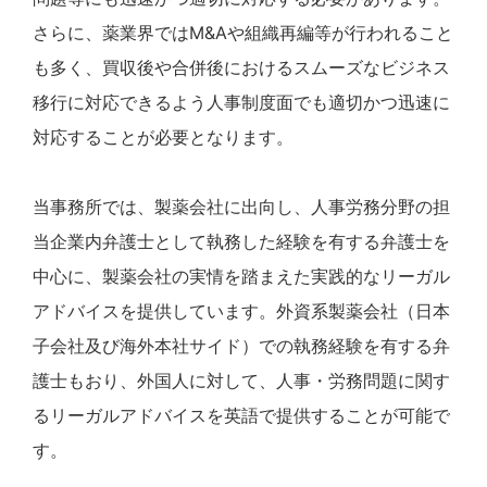
さらに、薬業界ではM&Aや組織再編等が行われること
も多く、買収後や合併後におけるスムーズなビジネス
移行に対応できるよう人事制度面でも適切かつ迅速に
対応することが必要となります。
当事務所では、製薬会社に出向し、人事労務分野の担
当企業内弁護士として執務した経験を有する弁護士を
中心に、製薬会社の実情を踏まえた実践的なリーガル
アドバイスを提供しています。外資系製薬会社（日本
子会社及び海外本社サイド）での執務経験を有する弁
護士もおり、外国人に対して、人事・労務問題に関す
るリーガルアドバイスを英語で提供することが可能で
す。