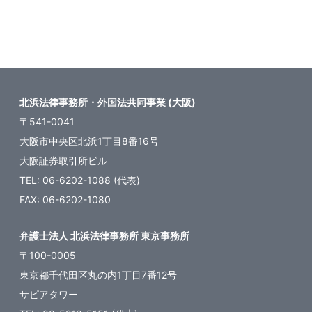
北浜法律事務所・外国法共同事業 (大阪)
〒541-0041
大阪市中央区北浜1丁目8番16号
大阪証券取引所ビル
TEL: 06-6202-1088 (代表)
FAX: 06-6202-1080
弁護士法人 北浜法律事務所 東京事務所
〒100-0005
東京都千代田区丸の内1丁目7番12号
サピアタワー