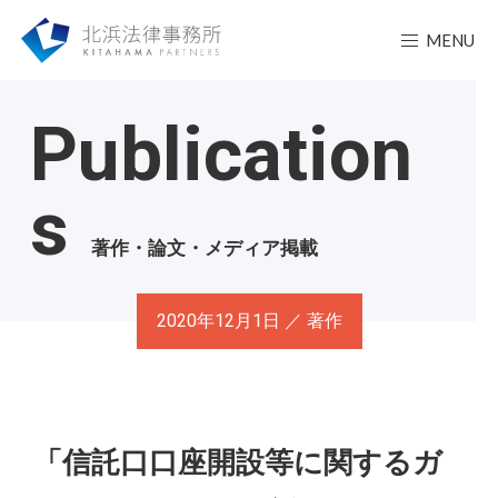
MENU
Publication
s
著作・論文・メディア掲載
2020年12月1日 ／ 著作
「信託口口座開設等に関するガ