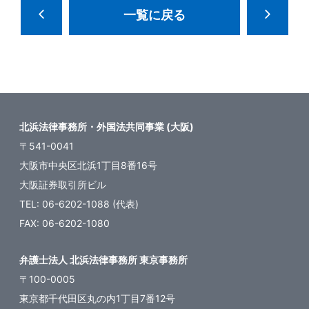
一覧に戻る
北浜法律事務所・外国法共同事業 (大阪)
〒541-0041
大阪市中央区北浜1丁目8番16号
大阪証券取引所ビル
TEL: 06-6202-1088 (代表)
FAX: 06-6202-1080
弁護士法人 北浜法律事務所 東京事務所
〒100-0005
東京都千代田区丸の内1丁目7番12号