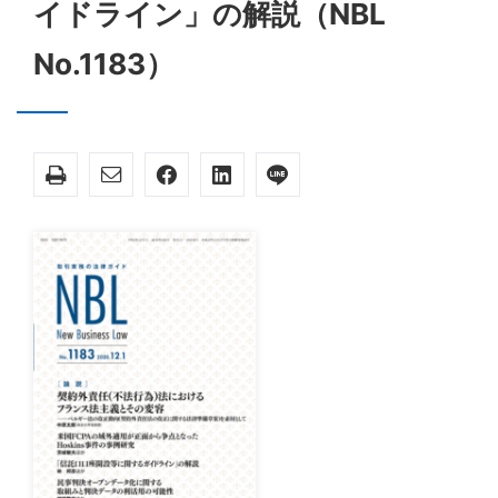
イドライン」の解説（NBL
No.1183）