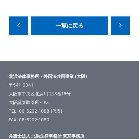
一覧に戻る
北浜法律事務所・外国法共同事業 (大阪)
〒541-0041
大阪市中央区北浜1丁目8番16号
大阪証券取引所ビル
TEL: 06-6202-1088 (代表)
FAX: 06-6202-1080
弁護士法人 北浜法律事務所 東京事務所