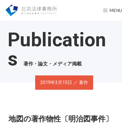
MENU
Publication
s
著作・論文・メディア掲載
2019年3月15日 ／ 著作
地図の著作物性〔明治図事件〕