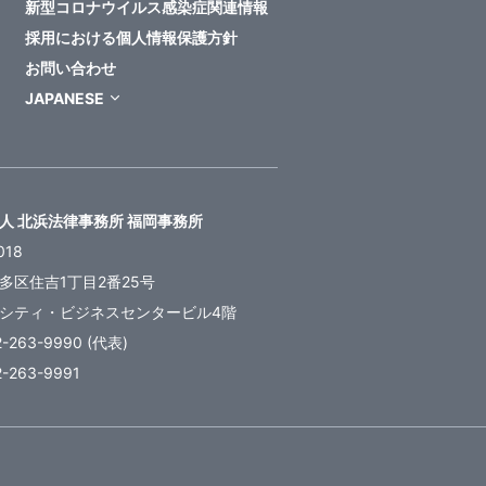
新型コロナウイルス感染症関連情報
採用における個人情報保護方針
お問い合わせ
JAPANESE
人 北浜法律事務所 福岡事務所
018
多区住吉1丁目2番25号
シティ・ビジネスセンタービル4階
2-263-9990 (代表)
2-263-9991