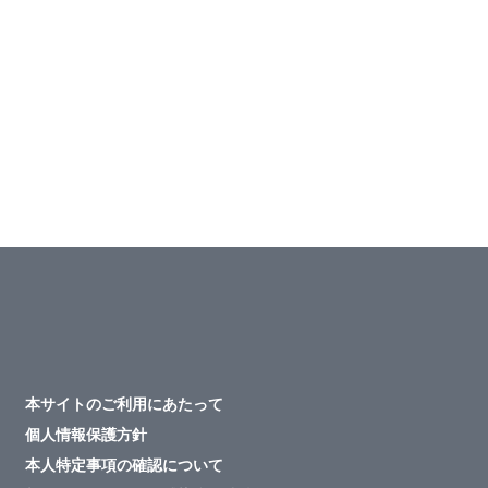
本サイトのご利用にあたって
個人情報保護方針
本人特定事項の確認について