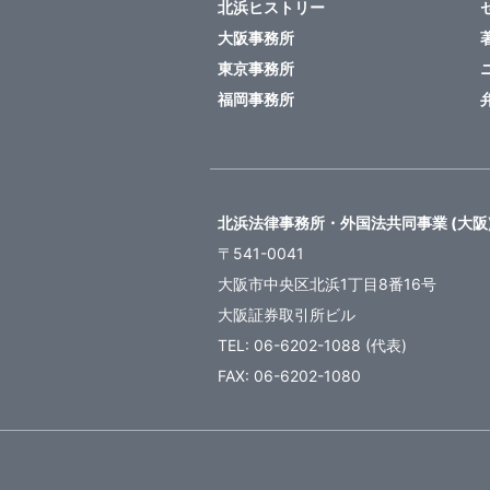
北浜ヒストリー
大阪事務所
東京事務所
福岡事務所
北浜法律事務所・外国法共同事業 (大阪
〒541-0041
大阪市中央区北浜1丁目8番16号
大阪証券取引所ビル
TEL: 06-6202-1088 (代表)
FAX: 06-6202-1080