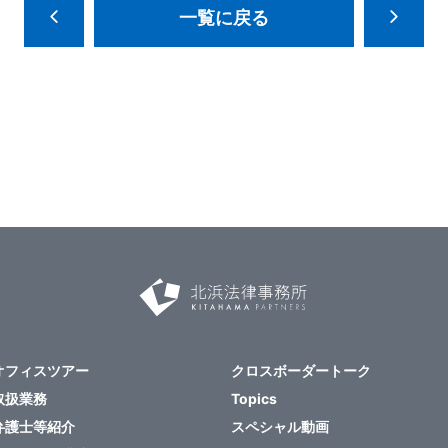
一覧に戻る
オフィスツアー
クロスボーダートーク
取扱業務
Topics
弁護士等紹介
スペシャル動画