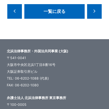
一覧に戻る
北浜法律事務所・外国法共同事業 (大阪)
〒541-0041
大阪市中央区北浜1丁目8番16号
大阪証券取引所ビル
TEL: 06-6202-1088 (代表)
FAX: 06-6202-1080
弁護士法人 北浜法律事務所 東京事務所
〒100-0005