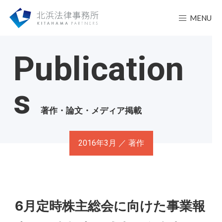
MENU
Publication
s
著作・論文・メディア掲載
2016年3月 ／ 著作
6月定時株主総会に向けた事業報