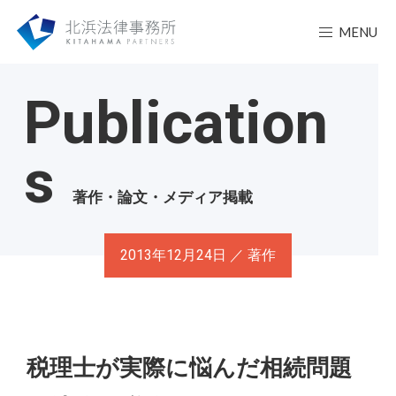
MENU
Publication
s
著作・論文・メディア掲載
2013年12月24日 ／ 著作
税理士が実際に悩んだ相続問題