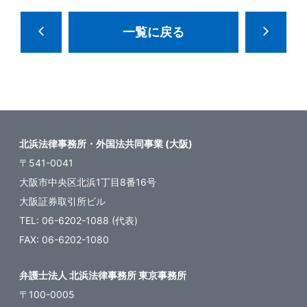
一覧に戻る
北浜法律事務所・外国法共同事業 (大阪)
〒541-0041
大阪市中央区北浜1丁目8番16号
大阪証券取引所ビル
TEL: 06-6202-1088 (代表)
FAX: 06-6202-1080
弁護士法人 北浜法律事務所 東京事務所
〒100-0005