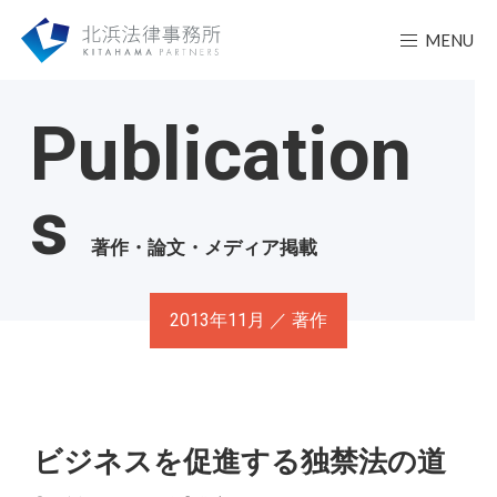
MENU
Publication
s
著作・論文・メディア掲載
2013年11月 ／ 著作
ビジネスを促進する独禁法の道