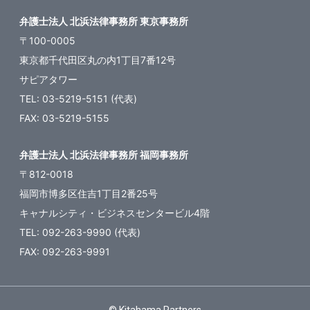
弁護士法人 北浜法律事務所 東京事務所
〒100-0005
東京都千代田区丸の内1丁目7番12号
サピアタワー
TEL: 03-5219-5151 (代表)
FAX: 03-5219-5155
弁護士法人 北浜法律事務所 福岡事務所
〒812-0018
福岡市博多区住吉1丁目2番25号
キャナルシティ・ビジネスセンタービル4階
TEL: 092-263-9990 (代表)
FAX: 092-263-9991
© Kitahama Partners