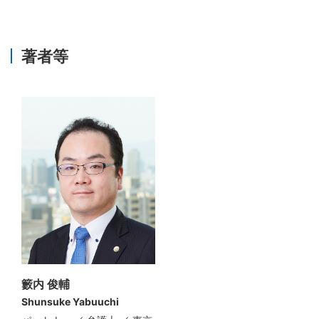
著者等
籔内 俊輔
Shunsuke Yabuuchi