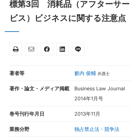
標第3回 消耗品（アフターサー
ビス）ビジネスに関する注意点
著者等
籔内 俊輔
弁護士
著作・論文・メディア掲載
Business Law Journal
2014年1月号
巻号刊行年月日
2013年11月
業務分野
独占禁止法・競争法