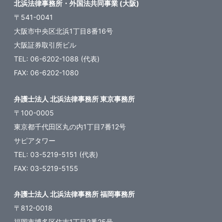
北浜法律事務所・外国法共同事業 (大阪)
〒541-0041
大阪市中央区北浜1丁目8番16号
大阪証券取引所ビル
TEL: 06-6202-1088 (代表)
FAX: 06-6202-1080
弁護士法人 北浜法律事務所 東京事務所
〒100-0005
東京都千代田区丸の内1丁目7番12号
サピアタワー
TEL: 03-5219-5151 (代表)
FAX: 03-5219-5155
弁護士法人 北浜法律事務所 福岡事務所
〒812-0018
福岡市博多区住吉1丁目2番25号