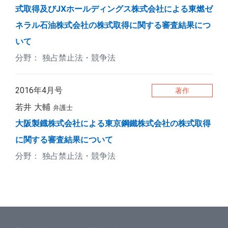
式取得及びJXホールディングス株式会社による東燃ゼ
ネラル石油株式会社の株式取得に関する審査結果につ
いて
独占禁止法・競争法
2016年4月号
著作
若井 大輔
弁護士
大阪製鐡株式会社による東京鋼鐵株式会社の株式取得
に関する審査結果について
独占禁止法・競争法