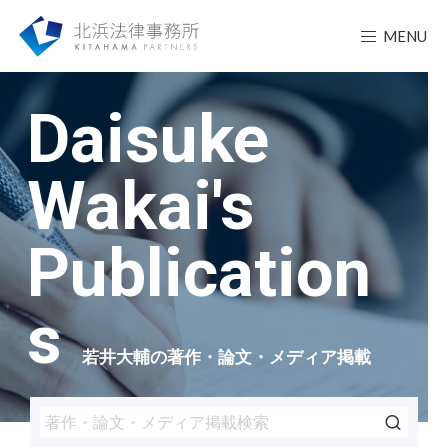
MENU
Daisuke
Wakai's
Publication
s
若井大輔の著作・論文・メディア掲載