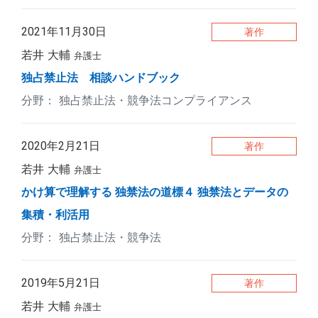
2021年11月30日
著作
若井 大輔
弁護士
独占禁止法 相談ハンドブック
独占禁止法・競争法コンプライアンス
2020年2月21日
著作
若井 大輔
弁護士
かけ算で理解する 独禁法の道標４ 独禁法とデータの
集積・利活用
独占禁止法・競争法
2019年5月21日
著作
若井 大輔
弁護士