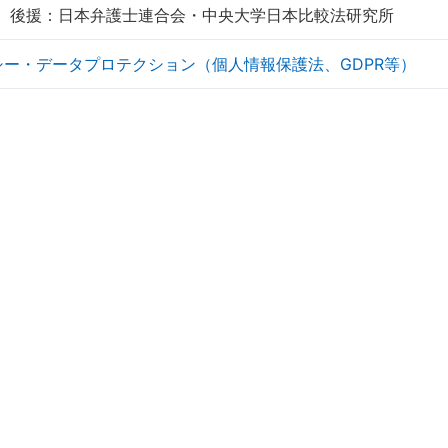
IA 後援：日本弁護士連合会・中央大学日本比較法研究所
シー・データプロテクション（個人情報保護法、GDPR等）