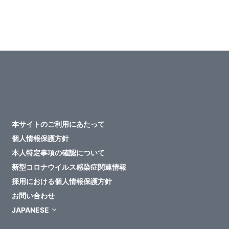
本サイトのご利用にあたって
個人情報保護方針
本人特定事項の確認について
新型コロナウイルス感染症関連情報
採用における個人情報保護方針
お問い合わせ
JAPANESE