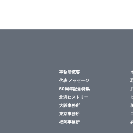
事務所概要
代表 メッセージ
50周年記念特集
北浜ヒストリー
大阪事務所
東京事務所
福岡事務所