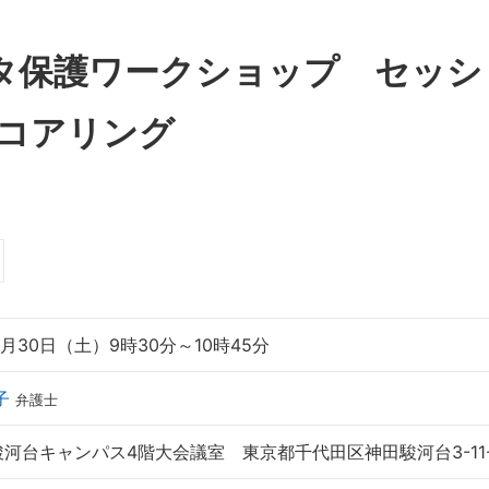
コアリング
8月30日（土）9時30分～10時45分
子
弁護士
河台キャンパス4階大会議室 東京都千代田区神田駿河台3-11-