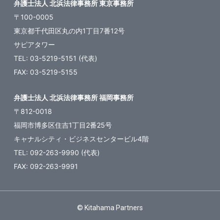
弁護士法人 北浜法律事務所 東京事務所
〒100-0005
東京都千代田区丸の内1丁目7番12号
サピアタワー
TEL: 03-5219-5151 (代表)
FAX: 03-5219-5155
弁護士法人 北浜法律事務所 福岡事務所
〒812-0018
福岡市博多区住吉1丁目2番25号
キャナルシティ・ビジネスセンタービル4階
TEL: 092-263-9990 (代表)
FAX: 092-263-9991
© Kitahama Partners