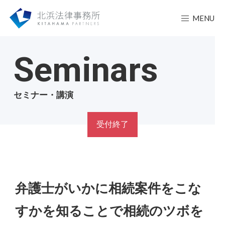
MENU
Seminars
セミナー・講演
受付終了
弁護士がいかに相続案件をこな
すかを知ることで相続のツボを