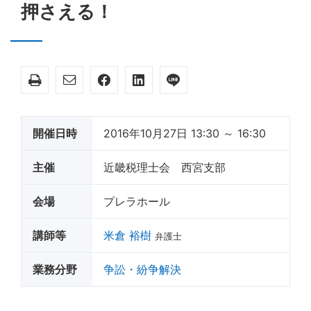
押さえる！
開催日時
2016年10月27日 13:30 ～ 16:30
主催
近畿税理士会 西宮支部
会場
プレラホール
講師等
米倉 裕樹
弁護士
業務分野
争訟・紛争解決