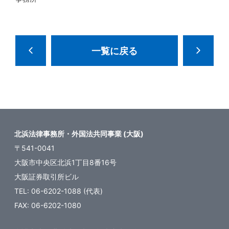
一覧に戻る
北浜法律事務所・外国法共同事業 (大阪)
〒541-0041
大阪市中央区北浜1丁目8番16号
大阪証券取引所ビル
TEL: 06-6202-1088 (代表)
FAX: 06-6202-1080