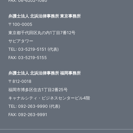
FAX: 06-6202-1080
弁護士法人 北浜法律事務所 東京事務所
〒100-0005
東京都千代田区丸の内1丁目7番12号
サピアタワー
TEL: 03-5219-5151 (代表)
FAX: 03-5219-5155
弁護士法人 北浜法律事務所 福岡事務所
〒812-0018
福岡市博多区住吉1丁目2番25号
キャナルシティ・ビジネスセンタービル4階
TEL: 092-263-9990 (代表)
FAX: 092-263-9991