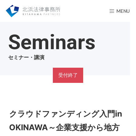
MENU
Seminars
セミナー・講演
受付終了
クラウドファンディング入門in
OKINAWA～企業支援から地方