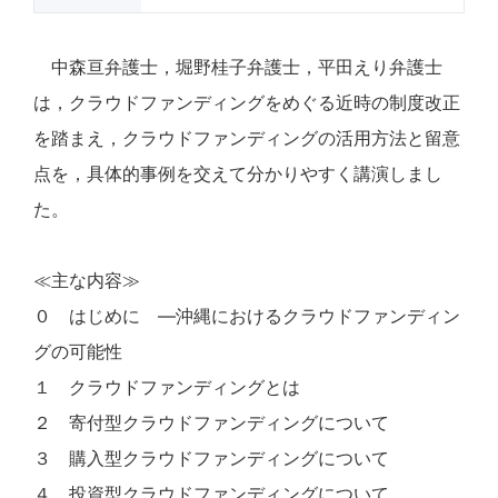
中森亘弁護士，堀野桂子弁護士，平田えり弁護士
は，クラウドファンディングをめぐる近時の制度改正
を踏まえ，クラウドファンディングの活用方法と留意
点を，具体的事例を交えて分かりやすく講演しまし
た。
≪主な内容≫
０ はじめに ―沖縄におけるクラウドファンディン
グの可能性
１ クラウドファンディングとは
２ 寄付型クラウドファンディングについて
３ 購入型クラウドファンディングについて
４ 投資型クラウドファンディングについて