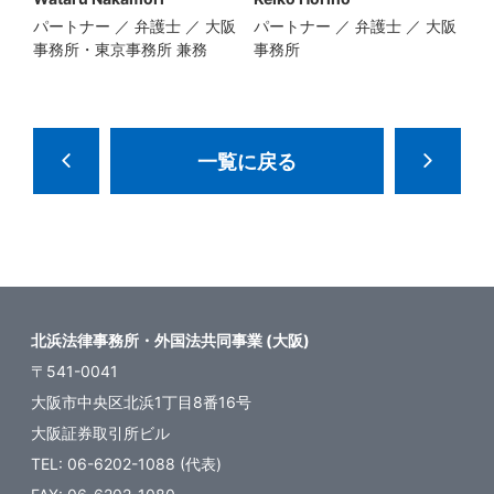
パートナー ／ 弁護士 ／ 大阪
パートナー ／ 弁護士 ／ 大阪
事務所・東京事務所 兼務
事務所
一覧に戻る
北浜法律事務所・外国法共同事業 (大阪)
〒541-0041
大阪市中央区北浜1丁目8番16号
大阪証券取引所ビル
TEL: 06-6202-1088 (代表)