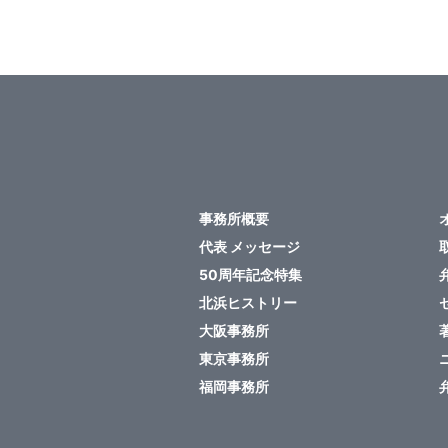
事務所概要
代表 メッセージ
50周年記念特集
北浜ヒストリー
大阪事務所
東京事務所
福岡事務所