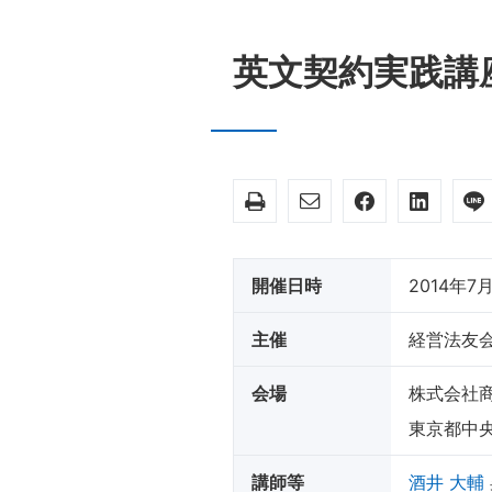
英文契約実践
開催日時
2014年7月1
主催
経営法友
会場
株式会社
東京都中央
講師等
酒井 大輔