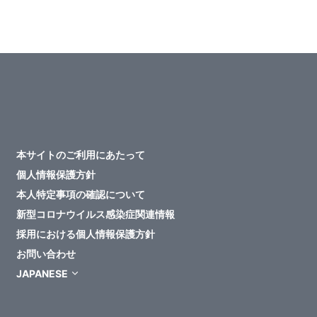
本サイトのご利用にあたって
個人情報保護方針
本人特定事項の確認について
新型コロナウイルス感染症関連情報
採用における個人情報保護方針
お問い合わせ
JAPANESE