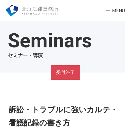
MENU
Seminars
セミナー・講演
受付終了
訴訟・トラブルに強いカルテ・
看護記録の書き方