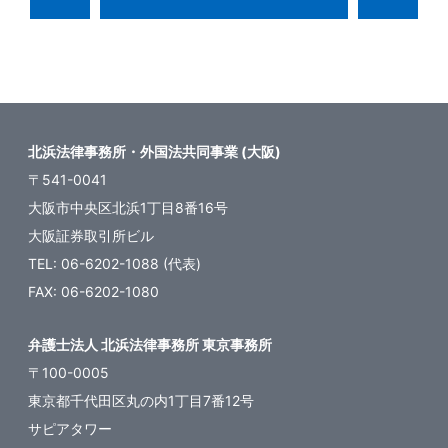
北浜法律事務所・外国法共同事業 (大阪)
〒541-0041
大阪市中央区北浜1丁目8番16号
大阪証券取引所ビル
TEL: 06-6202-1088 (代表)
FAX: 06-6202-1080
弁護士法人 北浜法律事務所 東京事務所
〒100-0005
東京都千代田区丸の内1丁目7番12号
サピアタワー