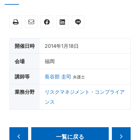
開催日時
2014年1月18日
会場
福岡
講師等
長谷部 圭司
弁護士
業務分野
リスクマネジメント・コンプライア
ンス
一覧に戻る