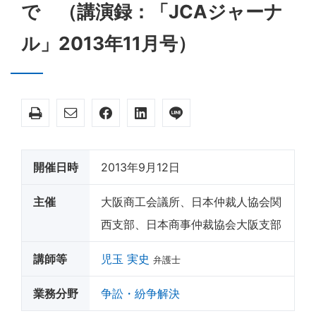
で （講演録：「JCAジャーナ
ル」2013年11月号）
開催日時
2013年9月12日
主催
大阪商工会議所、日本仲裁人協会関
西支部、日本商事仲裁協会大阪支部
講師等
児玉 実史
弁護士
業務分野
争訟・紛争解決