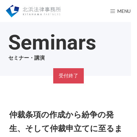
MENU
Seminars
セミナー・講演
受付終了
仲裁条項の作成から紛争の発
生、そして仲裁申立てに至るま