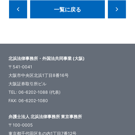
一覧に戻る
北浜法律事務所・外国法共同事業 (大阪)
〒541-0041
大阪市中央区北浜1丁目8番16号
大阪証券取引所ビル
TEL: 06-6202-1088 (代表)
FAX: 06-6202-1080
弁護士法人 北浜法律事務所 東京事務所
〒100-0005
東京都千代田区丸の内1丁目7番12号