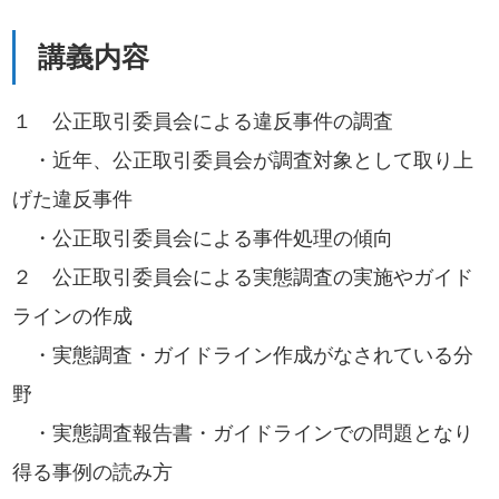
講義内容
１ 公正取引委員会による違反事件の調査
・近年、公正取引委員会が調査対象として取り上
げた違反事件
・公正取引委員会による事件処理の傾向
２ 公正取引委員会による実態調査の実施やガイド
ラインの作成
・実態調査・ガイドライン作成がなされている分
野
・実態調査報告書・ガイドラインでの問題となり
得る事例の読み方