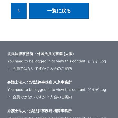
一覧に戻る
北浜法律事務所・外国法共同事業 (大阪)
You need to be logged in to view this content. どうぞ
Log
In
. 会員ではないですか ?
入会のご案内
弁護士法人 北浜法律事務所 東京事務所
You need to be logged in to view this content. どうぞ
Log
In
. 会員ではないですか ?
入会のご案内
弁護士法人 北浜法律事務所 福岡事務所