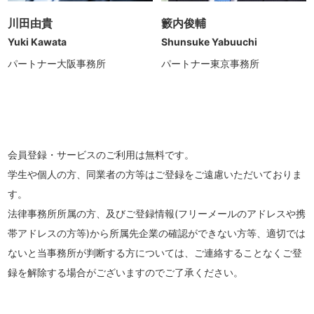
川田由貴
籔内俊輔
Yuki Kawata
Shunsuke Yabuuchi
パートナー大阪事務所
パートナー東京事務所
会員登録・サービスのご利用は無料です。
学生や個人の方、同業者の方等はご登録をご遠慮いただいておりま
す。
法律事務所所属の⽅、及びご登録情報(フリーメールのアドレスや携
帯アドレスの⽅等)から所属先企業の確認ができない⽅等、適切では
ないと当事務所が判断する方については、ご連絡することなくご登
録を解除する場合がございますのでご了承ください。