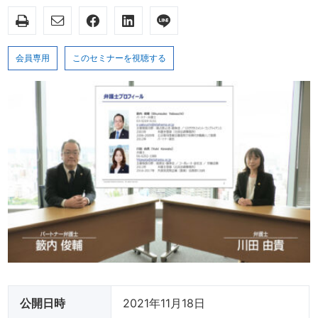
会員専用
このセミナーを視聴する
公開日時
2021年11月18日