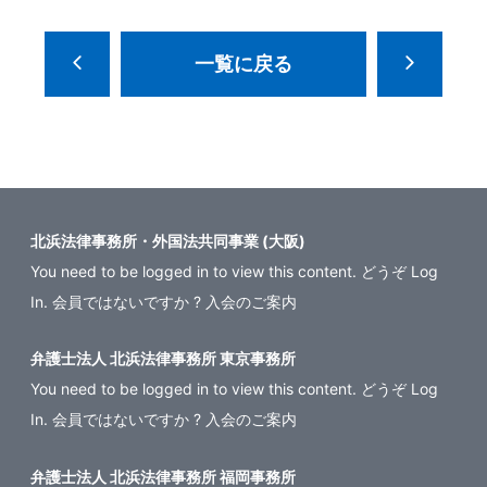
一覧に戻る
北浜法律事務所・外国法共同事業 (大阪)
You need to be logged in to view this content. どうぞ
Log
In
. 会員ではないですか ?
入会のご案内
弁護士法人 北浜法律事務所 東京事務所
You need to be logged in to view this content. どうぞ
Log
In
. 会員ではないですか ?
入会のご案内
弁護士法人 北浜法律事務所 福岡事務所