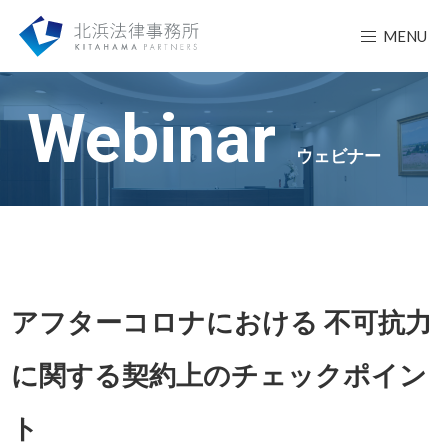
MENU
Webinar
ウェビナー
アフターコロナにおける 不可抗力
に関する契約上のチェックポイン
ト