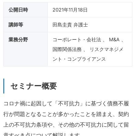
公開日時
2021年11月18日
講師等
田島圭貴
弁護士
業務分野
コーポレート・会社法 、 M&A 、
国際関係法務 、 リスクマネジメ
ント・コンプライアンス
セミナー概要
コロナ禍に起因して「不可抗力」に基づく債務不履
行が問題となることが多かったことを踏まえ、契約
上の不可抗力条項や、その他の不可抗力に関して留
意すべき点について解説します。