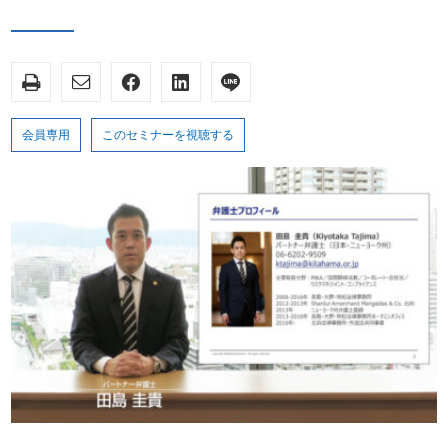
会員専用
このセミナーを視聴する