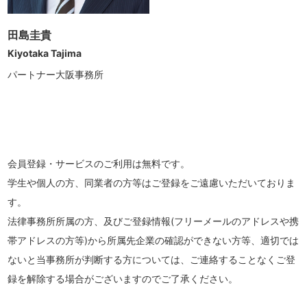
田島圭貴
Kiyotaka Tajima
パートナー大阪事務所
会員登録・サービスのご利用は無料です。
学生や個人の方、同業者の方等はご登録をご遠慮いただいておりま
す。
法律事務所所属の⽅、及びご登録情報(フリーメールのアドレスや携
帯アドレスの⽅等)から所属先企業の確認ができない⽅等、適切では
ないと当事務所が判断する方については、ご連絡することなくご登
録を解除する場合がございますのでご了承ください。