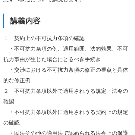
講義内容
１ 契約上の不可抗力条項の確認
・不可抗力条項の例、適用範囲、法的効果、不可
抗力事由が生じた場合にとるべき手続き
・交渉における不可抗力条項の修正の視点と具体
的な修正例
２ 不可抗力条項以外で適用されうる規定・法令の
確認
・不可抗力条項以外に適用されうる契約上の規定
の確認
・民法その他の適用法で認められる法令上の保護