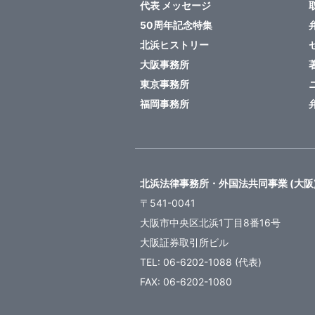
代表 メッセージ
50周年記念特集
北浜ヒストリー
大阪事務所
東京事務所
福岡事務所
北浜法律事務所・外国法共同事業 (大阪
〒541-0041
大阪市中央区北浜1丁目8番16号
大阪証券取引所ビル
TEL: 06-6202-1088 (代表)
FAX: 06-6202-1080