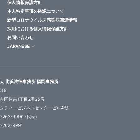
個人情報保護方針
本人特定事項の確認について
新型コロナウイルス感染症関連情報
採用における個人情報保護方針
お問い合わせ
JAPANESE
人 北浜法律事務所 福岡事務所
018
多区住吉1丁目2番25号
シティ・ビジネスセンタービル4階
2-263-9990 (代表)
2-263-9991