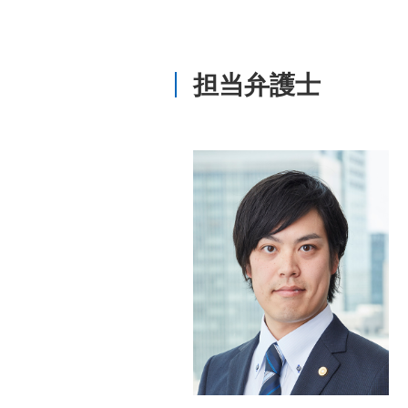
担当弁護士