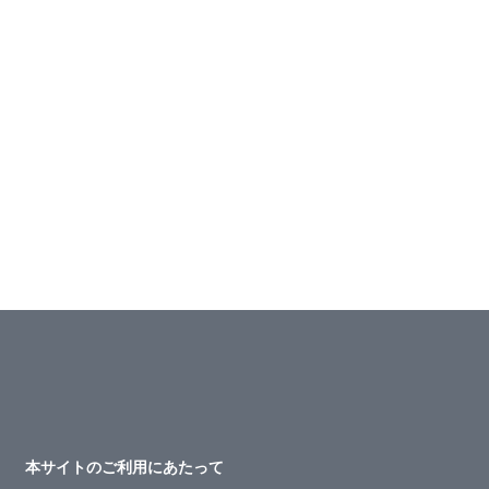
本サイトのご利用にあたって