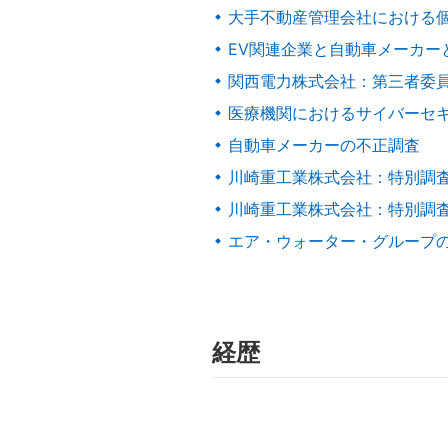
大手不動産管理会社における
EV関連企業と自動車メーカー
関西電力株式会社：第三者委
医療機関におけるサイバーセ
自動車メーカーの不正調査
川崎重工業株式会社：特別調
川崎重工業株式会社：特別調
エア・ウォーター・グループ
経歴