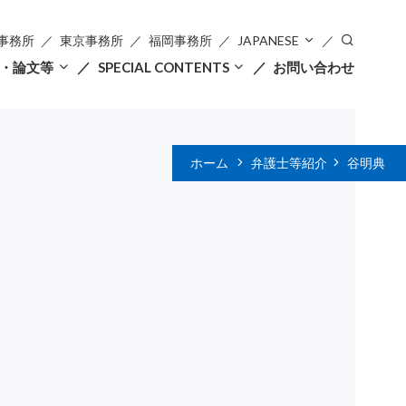
事務所
東京事務所
福岡事務所
JAPANESE
・論文等
SPECIAL CONTENTS
お問い合わせ
ホーム
弁護士等紹介
谷明典