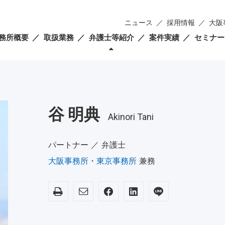
ニュース
採用情報
大阪
務所概要
取扱業務
弁護士等紹介
案件実績
セミナー
谷 明典
Akinori Tani
パートナー ／ 弁護士
大阪事務所
・
東京事務所
兼務