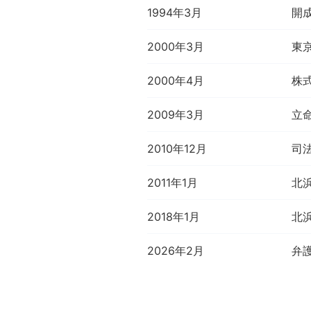
1994年3月
開
2000年3月
東
2000年4月
株
2009年3月
立
2010年12月
司
2011年1月
北
2018年1月
北
2026年2月
弁