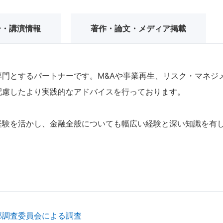
ー・講演情報
著作・論文・メディア掲載
専門とするパートナーです。M&Aや事業再生、リスク・マネジ
配慮したより実践的なアドバイスを行っております。
経験を活かし、金融全般についても幅広い経験と深い知識を有
部調査委員会による調査