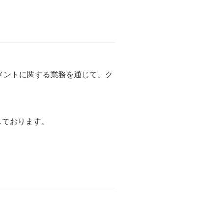
メントに関する業務を通じて、ク
しております。