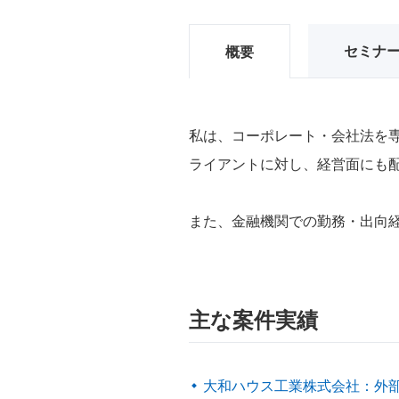
セミナ
概要
私は、コーポレート・会社法を
ライアントに対し、経営面にも
また、金融機関での勤務・出向
主な案件実績
大和ハウス工業株式会社：外