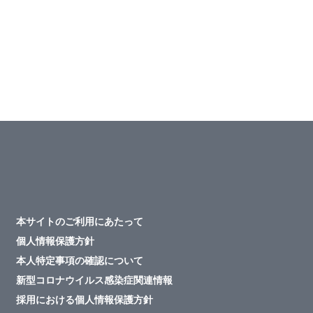
本サイトのご利用にあたって
個人情報保護方針
本人特定事項の確認について
新型コロナウイルス感染症関連情報
採用における個人情報保護方針