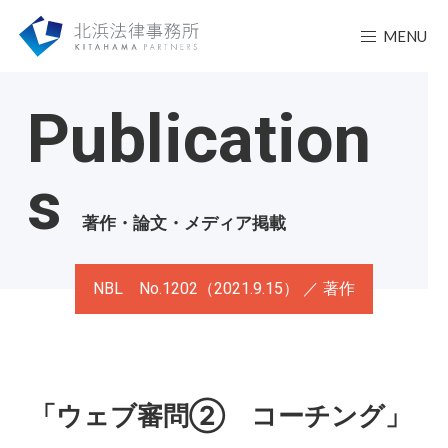
MENU
Publication
s
著作・論文・メディア掲載
NBL No.1202（2021.9.15） ／ 著作
「ウェブ審問② コーチング」