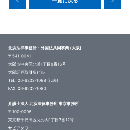
一覧に戻る
北浜法律事務所・外国法共同事業 (大阪)
〒541-0041
大阪市中央区北浜1丁目8番16号
大阪証券取引所ビル
TEL: 06-6202-1088 (代表)
FAX: 06-6202-1080
弁護士法人 北浜法律事務所 東京事務所
〒100-0005
東京都千代田区丸の内1丁目7番12号
サピアタワー