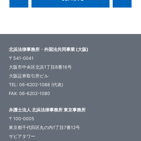
北浜法律事務所・外国法共同事業 (大阪)
〒541-0041
大阪市中央区北浜1丁目8番16号
大阪証券取引所ビル
TEL: 06-6202-1088 (代表)
FAX: 06-6202-1080
弁護士法人 北浜法律事務所 東京事務所
〒100-0005
東京都千代田区丸の内1丁目7番12号
サピアタワー