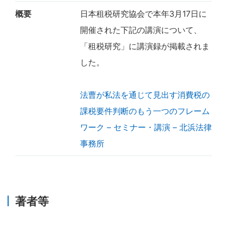
概要
日本租税研究協会で本年3月17日に
開催された下記の講演について、
「租税研究」に講演録が掲載されま
した。
法曹が私法を通じて見出す消費税の
課税要件判断のもう一つのフレーム
ワーク – セミナー・講演 – 北浜法律
事務所
著者等