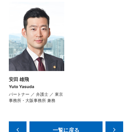
安田 雄飛
Yuto Yasuda
パートナー ／ 弁護士 ／ 東京
事務所・大阪事務所 兼務
一覧に戻る