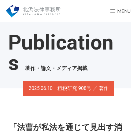
MENU
Publication
s
著作・論文・メディア掲載
2025.06.10 租税研究 908号 ／ 著作
「法曹が私法を通じて見出す消