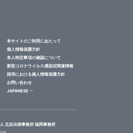
本サイトのご利用にあたって
個人情報保護方針
本人特定事項の確認について
新型コロナウイルス感染症関連情報
採用における個人情報保護方針
お問い合わせ
JAPANESE
人 北浜法律事務所 福岡事務所
018