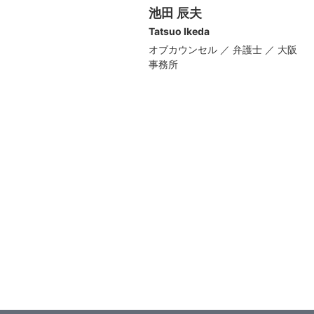
池田 辰夫
Tatsuo Ikeda
オブカウンセル ／ 弁護士 ／ 大阪
事務所