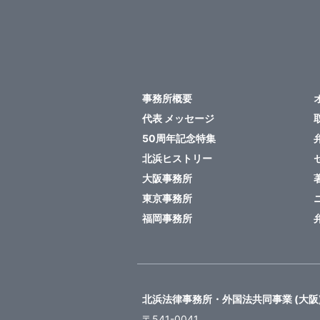
事務所概要
代表 メッセージ
50周年記念特集
北浜ヒストリー
大阪事務所
東京事務所
福岡事務所
北浜法律事務所・外国法共同事業 (大阪
〒541-0041