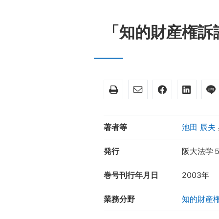
「知的財産権
著者等
池田 辰夫
発行
阪大法学
巻号刊行年月日
2003年
業務分野
知的財産