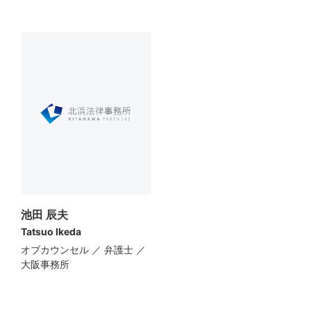
池田 辰夫
Tatsuo Ikeda
オブカウンセル ／ 弁護士 ／
大阪事務所