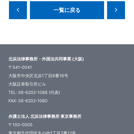
一覧に戻る
北浜法律事務所・外国法共同事業 (大阪)
〒541-0041
大阪市中央区北浜1丁目8番16号
大阪証券取引所ビル
TEL: 06-6202-1088 (代表)
FAX: 06-6202-1080
弁護士法人 北浜法律事務所 東京事務所
〒100-0005
東京都千代田区丸の内1丁目7番12号