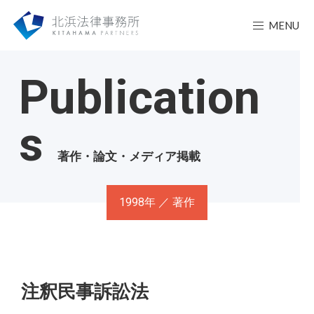
MENU
Publication
s
著作・論文・メディア掲載
1998年 ／ 著作
注釈民事訴訟法