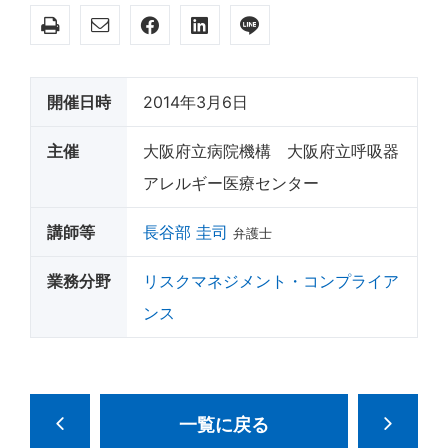
開催日時
2014年3月6日
主催
大阪府立病院機構 大阪府立呼吸器
アレルギー医療センター
講師等
長谷部 圭司
弁護士
業務分野
リスクマネジメント・コンプライア
ンス
一覧に戻る