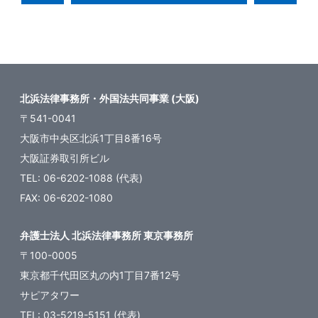
北浜法律事務所・外国法共同事業 (大阪)
〒541-0041
大阪市中央区北浜1丁目8番16号
大阪証券取引所ビル
TEL: 06-6202-1088 (代表)
FAX: 06-6202-1080
弁護士法人 北浜法律事務所 東京事務所
〒100-0005
東京都千代田区丸の内1丁目7番12号
サピアタワー
TEL: 03-5219-5151 (代表)