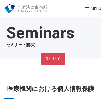
MENU
Seminars
セミナー・講演
受付終了
医療機関における個人情報保護