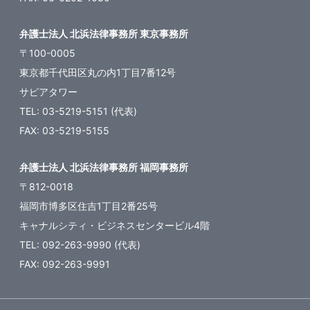
弁護士法人 北浜法律事務所 東京事務所
〒100-0005
東京都千代田区丸の内1丁目7番12号
サピアタワー
TEL: 03-5219-5151 (代表)
FAX: 03-5219-5155
弁護士法人 北浜法律事務所 福岡事務所
〒812-0018
福岡市博多区住吉1丁目2番25号
キャナルシティ・ビジネスセンタービル4階
TEL: 092-263-9990 (代表)
FAX: 092-263-9991