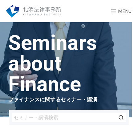
MENU
Seminars
about
Finance
ファイナンスに関するセミナー・講演