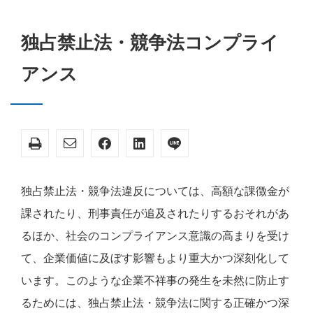
独占禁止法・競争法コンプライ
アンス
独占禁止法・競争法違反については、高額な課徴金が
課されたり、刑事責任が追及されたりするおそれがあ
るほか、社会のコンプライアンス意識の高まりを受け
て、企業価値に及ぼす影響もより重大かつ深刻化して
います。このような企業不祥事の発生を未然に防止す
るためには、独占禁止法・競争法に関する正確かつ深