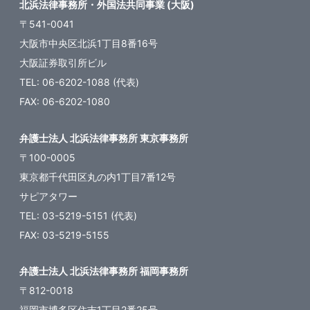
北浜法律事務所・外国法共同事業 (大阪)
〒541-0041
大阪市中央区北浜1丁目8番16号
大阪証券取引所ビル
TEL: 06-6202-1088 (代表)
FAX: 06-6202-1080
弁護士法人 北浜法律事務所 東京事務所
〒100-0005
東京都千代田区丸の内1丁目7番12号
サピアタワー
TEL: 03-5219-5151 (代表)
FAX: 03-5219-5155
弁護士法人 北浜法律事務所 福岡事務所
〒812-0018
福岡市博多区住吉1丁目2番25号