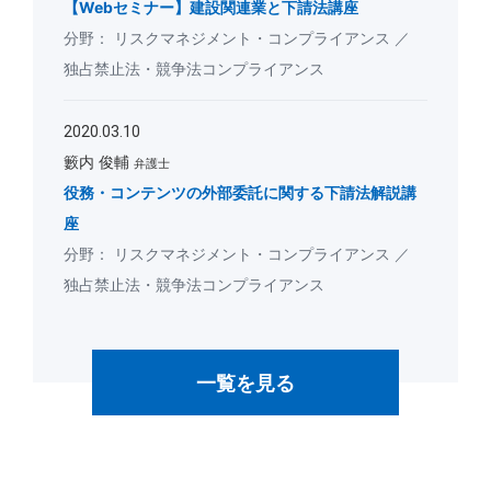
【Webセミナー】建設関連業と下請法講座
リスクマネジメント・コンプライアンス
独占禁止法・競争法コンプライアンス
2020.03.10
籔内 俊輔
弁護士
役務・コンテンツの外部委託に関する下請法解説講
座
リスクマネジメント・コンプライアンス
独占禁止法・競争法コンプライアンス
一覧を見る