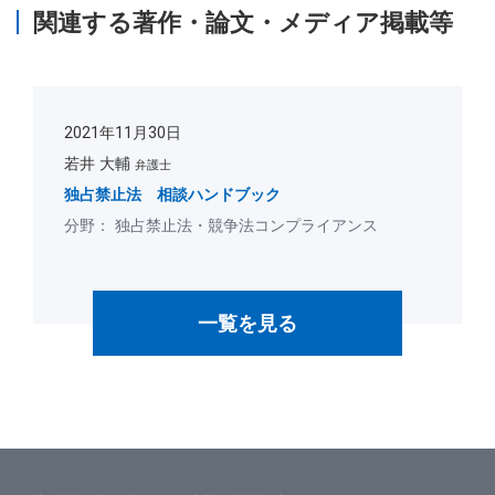
関連する著作・論文・メディア掲載等
2021年11月30日
若井 大輔
弁護士
独占禁止法 相談ハンドブック
独占禁止法・競争法コンプライアンス
一覧を見る