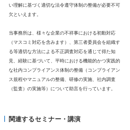
い理解に基づく適切な法令遵守体制の整備が必要不可
欠といえます。
当事務所は、様々な企業の不祥事における初動対応
（マスコミ対応を含みます）、第三者委員会を組織す
る等適切な方法による不正調査対応を通じて得た知
見、経験に基づいて、平時における機能的かつ実践的
な社内コンプライアンス体制の整備（コンプライアン
ス規程やマニュアルの整備、研修の実施、社内調査
（監査）の実施等）について助言を行っています。
関連するセミナー・講演