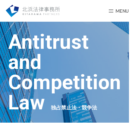
MENU
Antitrust
and
Competition
Law
独占禁止法・競争法