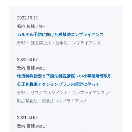
2022.10.19
籔内 俊輔
弁護士
カルテル予防に向けた独禁法コンプライアンス
独占禁止法・競争法コンプライアンス
2022.03.09
籔内 俊輔
弁護士
物流特殊指定と下請法解説講座～中小事業者等取引
公正化推進アクションプランの策定に伴って
リスクマネジメント・コンプライアンス
独占禁止法・競争法コンプライアンス
2021.03.09
籔内 俊輔
弁護士