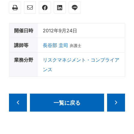
開催日時
2012年9月24日
講師等
長谷部 圭司
弁護士
業務分野
リスクマネジメント・コンプライア
ンス
一覧に戻る