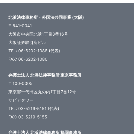
北浜法律事務所・外国法共同事業 (大阪)
〒541-0041
大阪市中央区北浜1丁目8番16号
大阪証券取引所ビル
TEL: 06-6202-1088 (代表)
FAX: 06-6202-1080
弁護士法人 北浜法律事務所 東京事務所
〒100-0005
東京都千代田区丸の内1丁目7番12号
サピアタワー
TEL: 03-5219-5151 (代表)
FAX: 03-5219-5155
弁護士法人 北浜法律事務所 福岡事務所