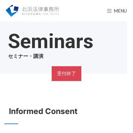
MENU
Seminars
セミナー・講演
受付終了
Informed Consent