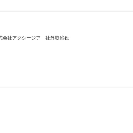
式会社アクシージア 社外取締役