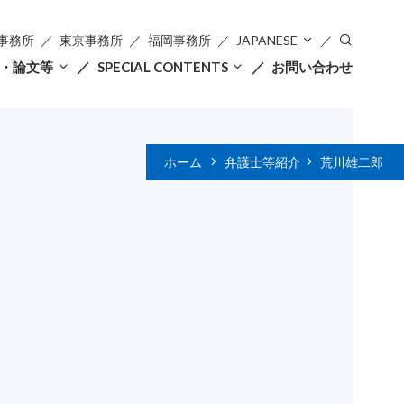
事務所
東京事務所
福岡事務所
JAPANESE
・論文等
SPECIAL CONTENTS
お問い合わせ
ホーム
弁護士等紹介
荒川雄二郎