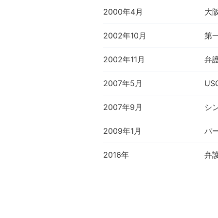
2000年4月
大
2002年10月
第
2002年11月
弁
2007年5月
US
2007年9月
シン
2009年1月
パ
2016年
弁