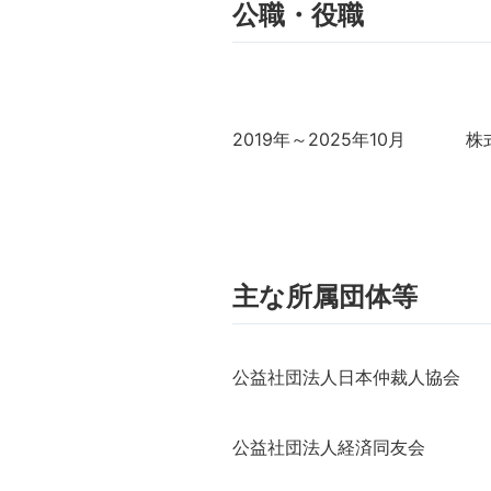
公職・役職
2019年～2025年10月
株
主な所属団体等
公益社団法人日本仲裁人協会
公益社団法人経済同友会