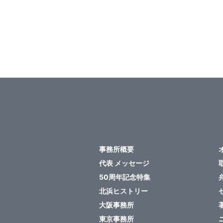
事務所概要
代表 メッセージ
50周年記念特集
北浜ヒストリー
大阪事務所
東京事務所