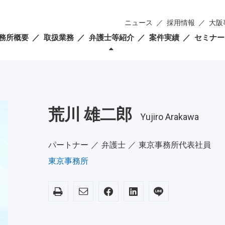
ニュース
採用情報
大阪
務所概要
取扱業務
弁護士等紹介
案件実績
セミナー
荒川 雄二郎
Yujiro Arakawa
パートナー ／ 弁護士 ／ 東京事務所代表社員
東京事務所