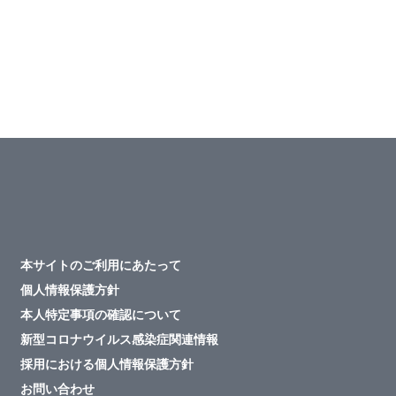
本サイトのご利用にあたって
個人情報保護方針
本人特定事項の確認について
新型コロナウイルス感染症関連情報
採用における個人情報保護方針
お問い合わせ