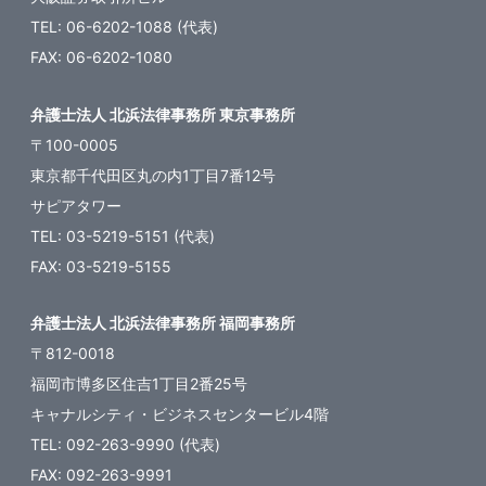
TEL: 06-6202-1088 (代表)
FAX: 06-6202-1080
弁護士法人 北浜法律事務所 東京事務所
〒100-0005
東京都千代田区丸の内1丁目7番12号
サピアタワー
TEL: 03-5219-5151 (代表)
FAX: 03-5219-5155
弁護士法人 北浜法律事務所 福岡事務所
〒812-0018
福岡市博多区住吉1丁目2番25号
キャナルシティ・ビジネスセンタービル4階
TEL: 092-263-9990 (代表)
FAX: 092-263-9991