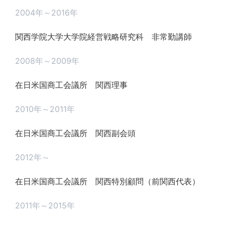
2004年～2016年
関西学院大学大学院経営戦略研究科 非常勤講師
2008年～2009年
在日米国商工会議所 関西理事
2010年～2011年
在日米国商工会議所 関西副会頭
2012年～
在日米国商工会議所 関西特別顧問（前関西代表）
2011年～2015年