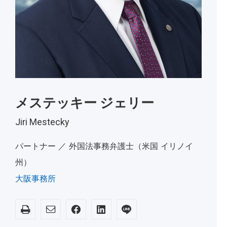
メステッキー ジェリー
Jiri Mestecky
パートナー ／ 外国法事務弁護士（米国 イリノイ
州）
大阪事務所