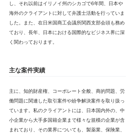
し、それ以前はイリノイ州のシカゴで6年間、日本や
海外のクライアントに対して弁護士活動を行っていま
した。また、在日米国商工会議所関西支部会頭も務め
ており、長年、日本における国際的なビジネス界に深
く関わっております。
主な案件実績
主に、知的財産権、コーポレート全般、商的問題、労
働問題に関連した取引案件や紛争解決案件を取り扱っ
ています。私のクライアントには、日本国内外の、中
小企業から大手多国籍企業まで様々な規模の企業が含
まれており、その業界についても、製薬業、保険業、