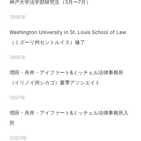
神戸大学法学部研究生（3月〜7月）
1996年
Washington University in St. Louis School of Law
（ミズーリ州セントルイス）修了
1996年
増田・舟井・アイファート&ミッチェル法律事務所
（イリノイ州シカゴ）夏季アソシエイト
1997年
増田・舟井・アイファート&ミッチェル法律事務所入
所
2003年