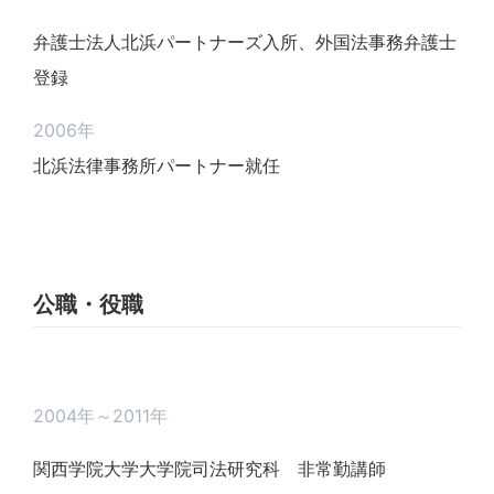
弁護士法人北浜パートナーズ入所、外国法事務弁護士
登録
2006年
北浜法律事務所パートナー就任
公職・役職
2004年～2011年
関西学院大学大学院司法研究科 非常勤講師