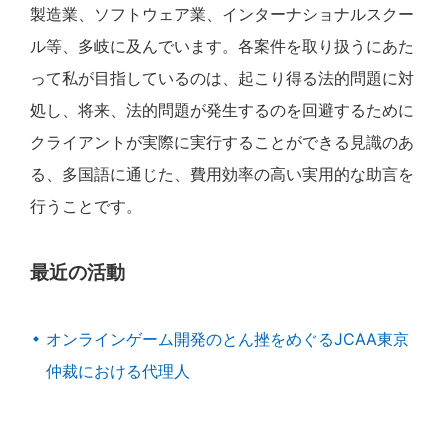
製造業、ソフトウェア業、インターナショナルスクー
ル等、多岐に及んでいます。各案件を取り扱うにあた
って私が目指しているのは、起こり得る法的問題に対
処し、将来、法的問題が発生するのを回避するために
クライアントが実際に実行することができる見識のあ
る、多国語に通じた、費用効率の高い実用的な助言を
行うことです。
最近の活動
オンラインゲーム開発のとん挫をめぐるJCAA東京
仲裁における代理人