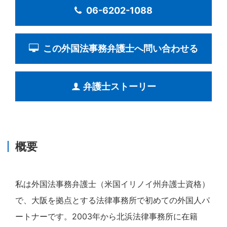
06-6202-1088
この外国法事務弁護士へ問い合わせる
弁護士ストーリー
概要
私は外国法事務弁護士（米国イリノイ州弁護士資格）
で、大阪を拠点とする法律事務所で初めての外国人パ
ートナーです。2003年から北浜法律事務所に在籍