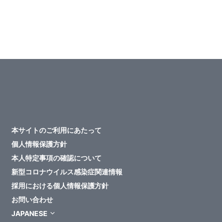
本サイトのご利用にあたって
個人情報保護方針
本人特定事項の確認について
新型コロナウイルス感染症関連情報
採用における個人情報保護方針
お問い合わせ
JAPANESE