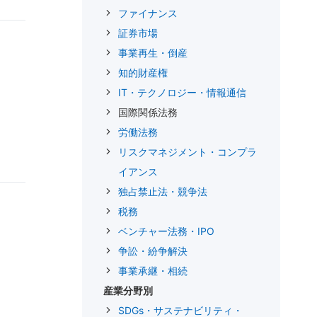
ファイナンス
証券市場
事業再生・倒産
知的財産権
IT・テクノロジー・情報通信
国際関係法務
労働法務
リスクマネジメント・コンプラ
イアンス
独占禁止法・競争法
税務
ベンチャー法務・IPO
争訟・紛争解決
事業承継・相続
産業分野別
SDGs・サステナビリティ・