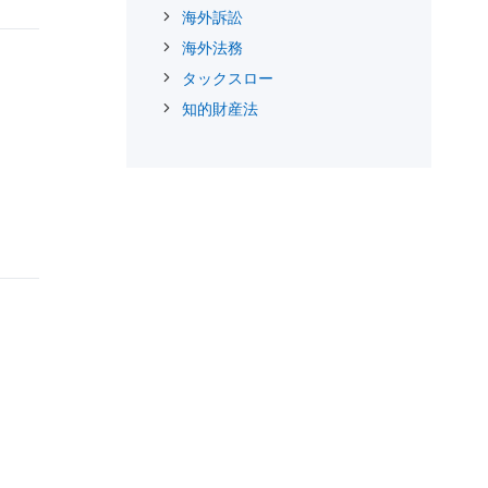
海外訴訟
海外法務
タックスロー
知的財産法