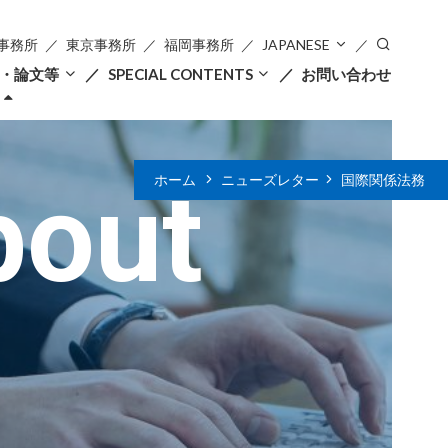
事務所
東京事務所
福岡事務所
JAPANESE
・論文等
SPECIAL CONTENTS
お問い合わせ
bout
ホーム
ニューズレター
国際関係法務