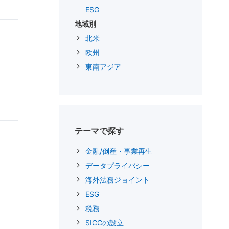
ESG
地域別
北米
欧州
東南アジア
テーマで探す
金融/倒産・事業再生
データプライバシー
海外法務ジョイント
ESG
税務
SICCの設立